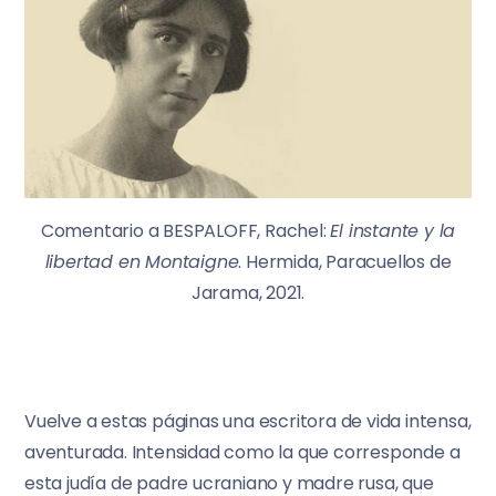
Comentario a BESPALOFF, Rachel:
El instante y la
libertad en Montaigne
. Hermida, Paracuellos de
Jarama, 2021.
Vuelve a estas páginas una escritora de vida intensa,
aventurada. Intensidad como la que corresponde a
esta judía de padre ucraniano y madre rusa, que