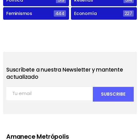
Feminismos
444
Economía
227
Suscríbete a nuestra Newsletter y mantente
actualizado
Amanece Metrópolis