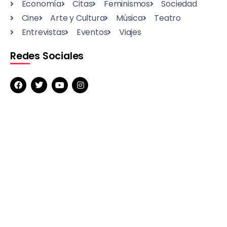
Economía
Citas
Feminismos
Sociedad
Cine
Arte y Cultura
Música
Teatro
Entrevistas
Eventos
Viajes
Redes Sociales