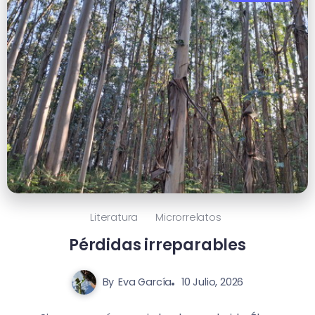
Literatura
Microrrelatos
Pérdidas irreparables
By
Eva García
10 Julio, 2026