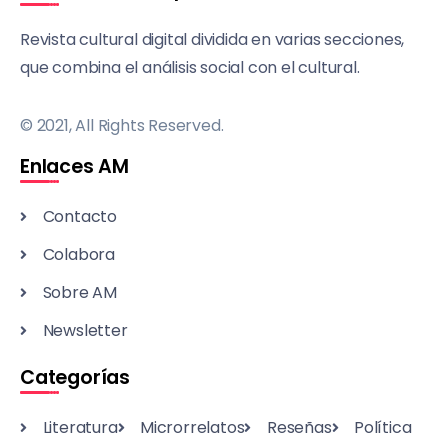
Revista cultural digital dividida en varias secciones,
que combina el análisis social con el cultural.
© 2021, All Rights Reserved.
Enlaces AM
Contacto
Colabora
Sobre AM
Newsletter
Categorías
Literatura
Microrrelatos
Reseñas
Política