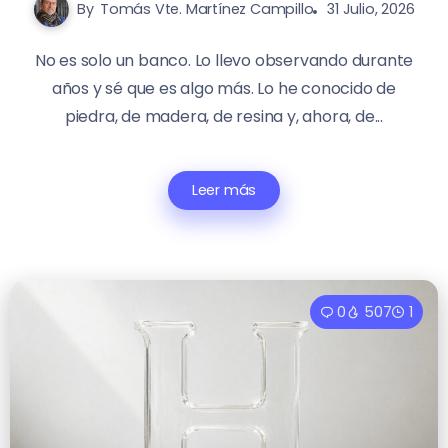
By
Tomás Vte. Martínez Campillo
31 Julio, 2026
No es solo un banco. Lo llevo observando durante
años y sé que es algo más. Lo he conocido de
piedra, de madera, de resina y, ahora, de...
Leer más
0
507
1