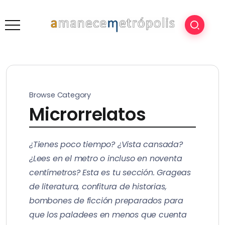
Browse Category
Microrrelatos
¿Tienes poco tiempo? ¿Vista cansada?
¿Lees en el metro o incluso en noventa
centímetros? Esta es tu sección. Grageas
de literatura, confitura de historias,
bombones de ficción preparados para
que los paladees en menos que cuenta