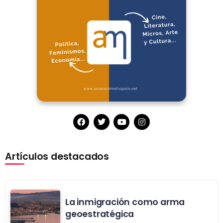
Artículos destacados
La inmigración como arma
geoestratégica