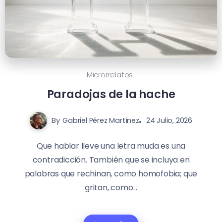
Microrrelatos
Paradojas de la hache
By
Gabriel Pérez Martínez
24 Julio, 2026
Que hablar lleve una letra muda es una
contradicción. También que se incluya en
palabras que rechinan, como homofobia; que
gritan, como...