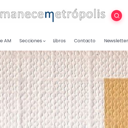
re AM
Secciones
Libros
Contacto
Newslette