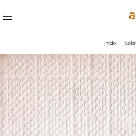
Inicio
Sob