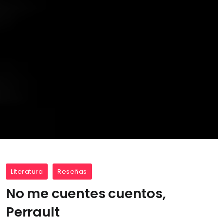
Literatura
Reseñas
No me cuentes cuentos,
Perrault