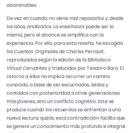
abominables.
De vez en cuando, no viene mal repasarlos y, desde
los años, analizarlos. La enseñanza puede ser la
misma, pero el alcance se amplifica con la
experiencia. Por ello, para esta reseña, he escogido
los
Cuentos Originales
de Charles Perrault,
reproducidos según la edición de la
Biblioteca
Virtual Cervantes
y traducidos por Teodoro Baró. El
retorno a ellos no implica recorrer un camino
conocido, a base de ser escuchados, leídos y
contados con posterioridad a otras generaciones
más jóvenes, sino un conflicto cognitivo. Este se
produce cuando los recuerdos se enfrentan a una
nueva lectura; quizás, esta contradicción facilita que
se genere un conocimiento más profundo e integral.