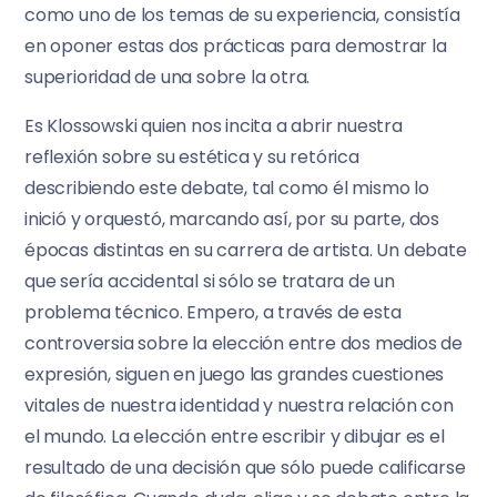
como uno de los temas de su experiencia, consistía
en oponer estas dos prácticas para demostrar la
superioridad de una sobre la otra.
Es Klossowski quien nos incita a abrir nuestra
reflexión sobre su estética y su retórica
describiendo este debate, tal como él mismo lo
inició y orquestó, marcando así, por su parte, dos
épocas distintas en su carrera de artista. Un debate
que sería accidental si sólo se tratara de un
problema técnico. Empero, a través de esta
controversia sobre la elección entre dos medios de
expresión, siguen en juego las grandes cuestiones
vitales de nuestra identidad y nuestra relación con
el mundo. La elección entre escribir y dibujar es el
resultado de una decisión que sólo puede calificarse