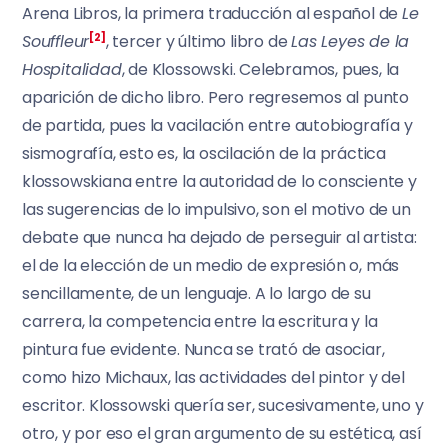
Arena Libros, la primera traducción al español de
Le
Souffleur
[2]
, tercer y último libro de
Las Leyes de la
Hospitalidad
, de Klossowski. Celebramos, pues, la
aparición de dicho libro. Pero regresemos al punto
de partida, pues la vacilación entre autobiografía y
sismografía, esto es, la oscilación de la práctica
klossowskiana entre la autoridad de lo consciente y
las sugerencias de lo impulsivo, son el motivo de un
debate que nunca ha dejado de perseguir al artista:
el de la elección de un medio de expresión o, más
sencillamente, de un lenguaje. A lo largo de su
carrera, la competencia entre la escritura y la
pintura fue evidente. Nunca se trató de asociar,
como hizo Michaux, las actividades del pintor y del
escritor. Klossowski quería ser, sucesivamente, uno y
otro, y por eso el gran argumento de su estética, así