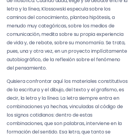
de filosófica. Cuando duda, elige y se debate entre la
letra y la línea, Klossowski especula sobre los
caminos del conocimiento, plantea hipótesis, a
menudo muy categóricas, sobre los medios de
comunicación, medita sobre su propia experiencia
de vida y, de rebote, sobre su monomanía. Se trata,
pues, una y otra vez, en un proyecto implícitamente
autobiográfico, de la reflexión sobre el fenómeno
del pensamiento.
Quisiera confrontar aquí los materiales constitutivos
de la escritura y el dibujo, del texto y el grafismo, es
decir, la letra y la línea. La letra siempre entra en
combinaciones ya hechas, vinculadas al código de
los signos cotidianos: dentro de estas
combinaciones, que son palabras, interviene en la
formación del sentido. Esa letra, que tanto se