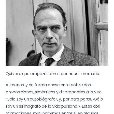
Quisiera que empezásemos por hacer memoria.
Al menos, y de forma consciente, sobre dos
proposiciones, simétricas y discrepantes a la vez:
«Sólo soy un autobiógrafo», y, por otra parte, «Sólo
soy un sismógrafo de la vida pulsional». Estas dos
afirmaciones, muy próximas entre sí en algunas