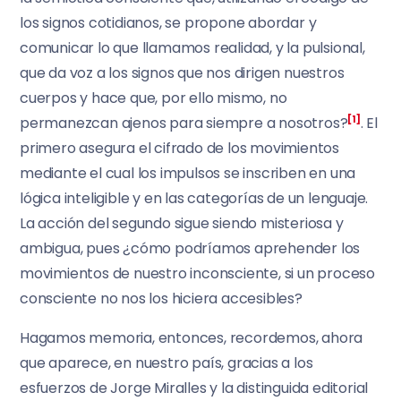
los signos cotidianos, se propone abordar y
comunicar lo que llamamos realidad, y la pulsional,
que da voz a los signos que nos dirigen nuestros
cuerpos y hace que, por ello mismo, no
permanezcan ajenos para siempre a nosotros?
[1]
. El
primero asegura el cifrado de los movimientos
mediante el cual los impulsos se inscriben en una
lógica inteligible y en las categorías de un lenguaje.
La acción del segundo sigue siendo misteriosa y
ambigua, pues ¿cómo podríamos aprehender los
movimientos de nuestro inconsciente, si un proceso
consciente no nos los hiciera accesibles?
Hagamos memoria, entonces, recordemos, ahora
que aparece, en nuestro país, gracias a los
esfuerzos de Jorge Miralles y la distinguida editorial