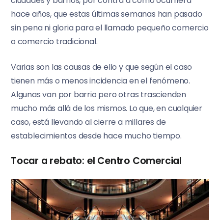
ciudades y barrios, por contra a como ocurriera
hace años, que estas últimas semanas han pasado
sin pena ni gloria para el llamado pequeño comercio
o comercio tradicional.
Varias son las causas de ello y que según el caso
tienen más o menos incidencia en el fenómeno.
Algunas van por barrio pero otras trascienden
mucho más allá de los mismos. Lo que, en cualquier
caso, está llevando al cierre a millares de
establecimientos desde hace mucho tiempo.
Tocar a rebato: el Centro Comercial