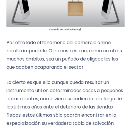
Por otro lado el fenómeno del comercio online
resulta imparable. Otra cosa es que, como en otros
muchos ámbitos, sea un puñado de oligopolios los
que acaben acaparando el sector.
Lo cierto es que ello aunque pueda resultar un
instrumento útil en determinados casos a pequeños
comerciantes, como viene sucediendo a lo largo de
los últimos años ante el deterioro de las tiendas
físicas, estos últimos sólo podrán encontrar en la
especialización su verdadera tabla de salvación.