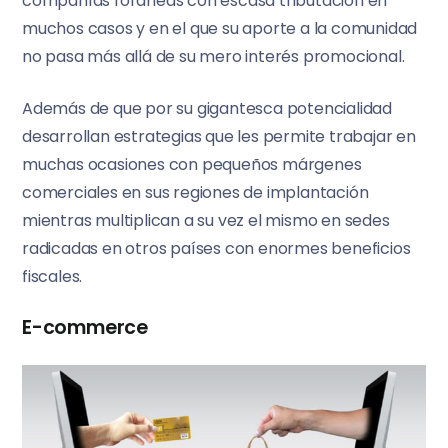
compañías foráneas con escasa tributación en
muchos casos y en el que su aporte a la comunidad
no pasa más allá de su mero interés promocional.
Además de que por su gigantesca potencialidad
desarrollan estrategias que les permite trabajar en
muchas ocasiones con pequeños márgenes
comerciales en sus regiones de implantación
mientras multiplican a su vez el mismo en sedes
radicadas en otros países con enormes beneficios
fiscales.
E-commerce