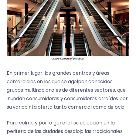
En primer lugar, los grandes centros y áreas
comerciales en los que se agolpan conocidos
grupos multinacionales de diferentes sectores, que
inundan consumidoras y consumidores atraídos por
su variopinta oferta tanto comercial como de ocio.
Para colmo y por lo general, su ubicación en la
periferia de las ciudades desaloja las tradicionales