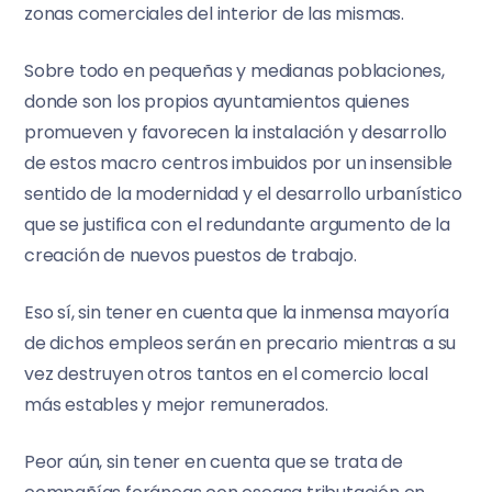
zonas comerciales del interior de las mismas.
Sobre todo en pequeñas y medianas poblaciones,
donde son los propios ayuntamientos quienes
promueven y favorecen la instalación y desarrollo
de estos macro centros imbuidos por un insensible
sentido de la modernidad y el desarrollo urbanístico
que se justifica con el redundante argumento de la
creación de nuevos puestos de trabajo.
Eso sí, sin tener en cuenta que la inmensa mayoría
de dichos empleos serán en precario mientras a su
vez destruyen otros tantos en el comercio local
más estables y mejor remunerados.
Peor aún, sin tener en cuenta que se trata de