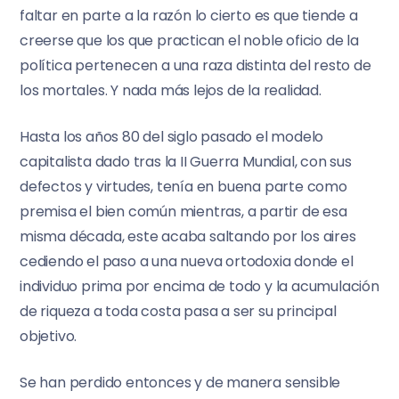
faltar en parte a la razón lo cierto es que tiende a
creerse que los que practican el noble oficio de la
política pertenecen a una raza distinta del resto de
los mortales. Y nada más lejos de la realidad.
Hasta los años 80 del siglo pasado el modelo
capitalista dado tras la II Guerra Mundial, con sus
defectos y virtudes, tenía en buena parte como
premisa el bien común mientras, a partir de esa
misma década, este acaba saltando por los aires
cediendo el paso a una nueva ortodoxia donde el
individuo prima por encima de todo y la acumulación
de riqueza a toda costa pasa a ser su principal
objetivo.
Se han perdido entonces y de manera sensible