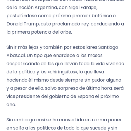
de la nación Argentina, con Nigel Farage,
postulándose como próximo premier británico o
Donald Trump, auto proclamado rey, conduciendo a
la primera potencia del orbe.
Sin ir más lejos y también por estos lares Santiago
Abascal. Un tipo que enardece a las masas
despotricando de los que llevan toda la vida viviendo
de la política y los «chiringuitos»; lo que lleva
haciendo él mismo desde siempre sin pudor alguno
y a pesar de ello, salvo sorpresa de última hora, será
vicepresidente del gobierno de España el próximo
año.
Sin embargo casi se ha convertido en norma poner
en solfa a los políticos de todo lo que sucede y sin