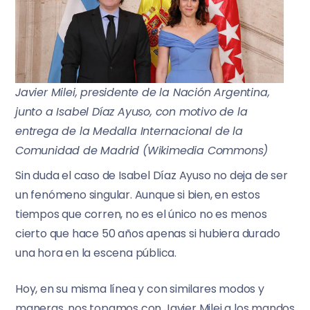
Javier Milei, presidente de la Nación Argentina,
junto a Isabel Díaz Ayuso, con motivo de la
entrega de la Medalla Internacional de la
Comunidad de Madrid (Wikimedia Commons)
Sin duda el caso de Isabel Díaz Ayuso no deja de ser
un fenómeno singular. Aunque si bien, en estos
tiempos que corren, no es el único no es menos
cierto que hace 50 años apenas si hubiera durado
una hora en la escena pública.
Hoy, en su misma línea y con similares modos y
maneras, nos topamos con Javier Milei a los mandos