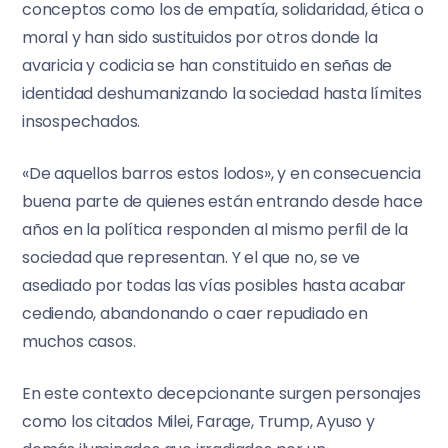
conceptos como los de empatía, solidaridad, ética o
moral y han sido sustituidos por otros donde la
avaricia y codicia se han constituido en señas de
identidad deshumanizando la sociedad hasta límites
insospechados.
«De aquellos barros estos lodos», y en consecuencia
buena parte de quienes están entrando desde hace
años en la política responden al mismo perfil de la
sociedad que representan. Y el que no, se ve
asediado por todas las vías posibles hasta acabar
cediendo, abandonando o caer repudiado en
muchos casos.
En este contexto decepcionante surgen personajes
como los citados Milei, Farage, Trump, Ayuso y