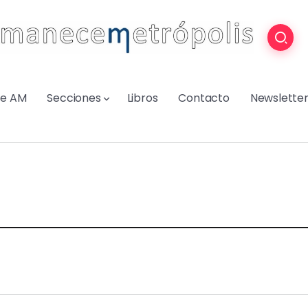
re AM
Secciones
Libros
Contacto
Newslette