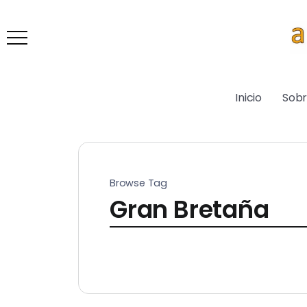
Inicio
Sob
Browse Tag
Gran Bretaña