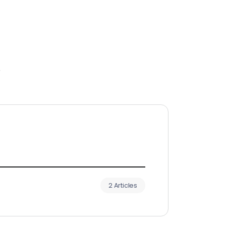
r
2 Articles