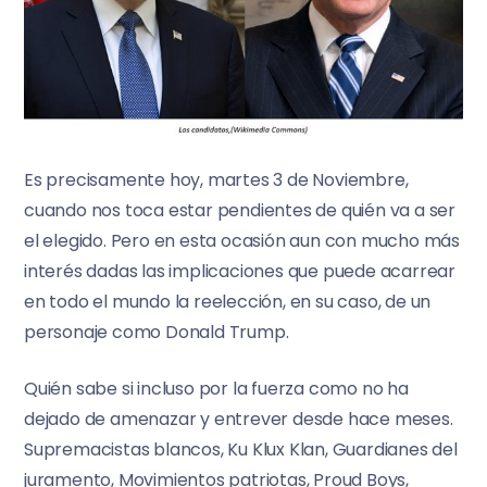
Es precisamente hoy, martes 3 de Noviembre,
cuando nos toca estar pendientes de quién va a ser
el elegido. Pero en esta ocasión aun con mucho más
interés dadas las implicaciones que puede acarrear
en todo el mundo la reelección, en su caso, de un
personaje como Donald Trump.
Quién sabe si incluso por la fuerza como no ha
dejado de amenazar y entrever desde hace meses.
Supremacistas blancos, Ku Klux Klan, Guardianes del
juramento, Movimientos patriotas, Proud Boys,