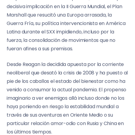
decisiva implicación en la II Guerra Mundial, el Plan
Marshall que resucitó una Europa arrasada, la
Guerra Fría, su política intervencionista en América
Latina durante el SXX impidiendo, incluso por la
fuerza, la consolidación de movimientos que no
fueran afines a sus premisas.
Desde Reagan la decidida apuesta por la corriente
neoliberal que desató la crisis de 2008 y ha puesto al
pie de los caballos el estado del bienestar como ha
venido a consumar la actual pandemia. El propenso
imaginario a ver enemigos allá incluso donde no los
haya poniendo en riesgo la estabilidad mundial a
través de sus aventuras en Oriente Medio o su
particular relación amor-odio con Rusia y China en
los últimos tiempos.