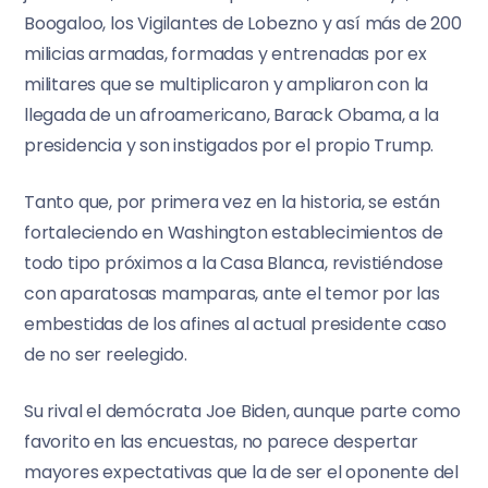
Boogaloo, los Vigilantes de Lobezno y así más de 200
milicias armadas, formadas y entrenadas por ex
militares que se multiplicaron y ampliaron con la
llegada de un afroamericano, Barack Obama, a la
presidencia y son instigados por el propio Trump.
Tanto que, por primera vez en la historia, se están
fortaleciendo en Washington establecimientos de
todo tipo próximos a la Casa Blanca, revistiéndose
con aparatosas mamparas, ante el temor por las
embestidas de los afines al actual presidente caso
de no ser reelegido.
Su rival el demócrata Joe Biden, aunque parte como
favorito en las encuestas, no parece despertar
mayores expectativas que la de ser el oponente del