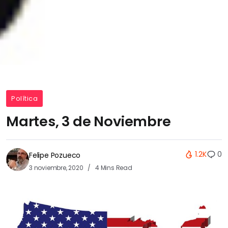
Política
Martes, 3 de Noviembre
1.2K
0
Felipe Pozueco
3 noviembre, 2020
4 Mins Read