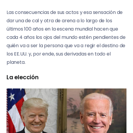
Las consecuencias de sus actos y esa sensación de
dar una de cal y otra de arena a lo largo de los
últimos 100 años en la escena mundial hacen que
cada 4 años los ojos del mundo estén pendientes de
quién va a ser la persona que va a regir el destino de
los EE.UU. y, por ende, sus derivadas en todo el
planeta.
La elección