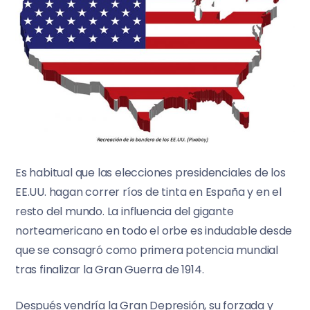
Es habitual que las elecciones presidenciales de los
EE.UU. hagan correr ríos de tinta en España y en el
resto del mundo. La influencia del gigante
norteamericano en todo el orbe es indudable desde
que se consagró como primera potencia mundial
tras finalizar la Gran Guerra de 1914.
Después vendría la Gran Depresión, su forzada y