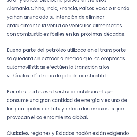
Alemania, China, India, Francia, Países Bajos e Irlanda
ya han anunciado su intención de eliminar
gradualmente la venta de vehículos alimentados
con combustibles fósiles en las próximas décadas.
Buena parte del petróleo utilizado en el transporte
se quedará sin extraer a medida que las empresas
automovilísticas efectúen la transición a los
vehículos eléctricos de pila de combustible.
Por otra parte, es el sector inmobiliario el que
consume una gran cantidad de energía y es uno de
los principales contribuyentes a las emisiones que
provocan el calentamiento global.
Ciudades, regiones y Estados nación están exigiendo