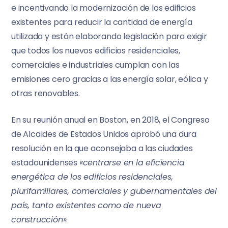
e incentivando la modernización de los edificios
existentes para reducir la cantidad de energía
utilizada y están elaborando legislación para exigir
que todos los nuevos edificios residenciales,
comerciales e industriales cumplan con las
emisiones cero gracias a las energía solar, eólica y
otras renovables.
En su reunión anual en Boston, en 2018, el Congreso
de Alcaldes de Estados Unidos aprobó una dura
resolución en la que aconsejaba a las ciudades
estadounidenses
«centrarse en la eficiencia
energética de los edificios residenciales,
plurifamiliares, comerciales y gubernamentales del
país, tanto existentes como de nueva
construcción»
.