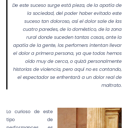
De este suceso surge está pieza, de la apatía de
la sociedad, del poder haber evitado este
suceso tan doloroso, así el dolor sale de las
cuatro paredes, de lo doméstico, de la zona
rural donde suceden tantas cosas, ante la
apatía de la gente, los perfomers intentan llevar
el dolor a primera persona, ya que todos hemos
oído muy de cerca, o quizá personalmente
historias de violencia, pero aquí no es contando,
el espectador se enfrentará a un dolor real de
maltrato.
Lo curioso de este
tipo de
performances es