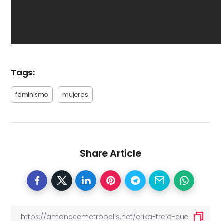
Tags:
feminismo
mujeres
Share Article