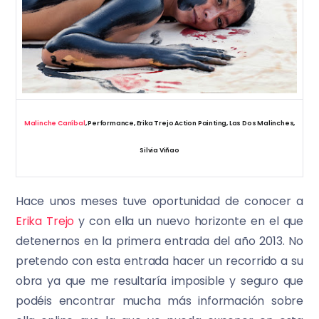
Malinche Caníbal
, Performance, Erika Trejo Action Painting, Las Dos Malinches,
Silvia Viñao
Hace unos meses tuve oportunidad de conocer a
Erika Trejo
y con ella un nuevo horizonte en el que
detenernos en la primera entrada del año 2013. No
pretendo con esta entrada hacer un recorrido a su
obra ya que me resultaría imposible y seguro que
podéis encontrar mucha más información sobre