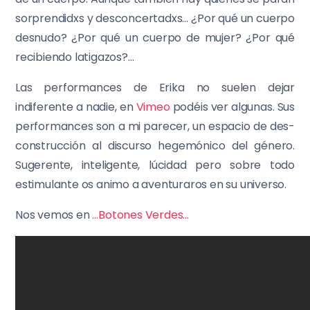
sorprendidxs y desconcertadxs… ¿Por qué un cuerpo
desnudo? ¿Por qué un cuerpo de mujer? ¿Por qué
recibiendo latigazos?…
Las performances de Erika no suelen dejar
indiferente a nadie, en
Vimeo
podéis ver algunas. Sus
performances son a mi parecer, un espacio de des-
construcción al discurso hegemónico del género.
Sugerente, inteligente, lúcidad pero sobre todo
estimulante os animo a aventuraros en su universo.
Nos vemos en
…Botones Verdes…