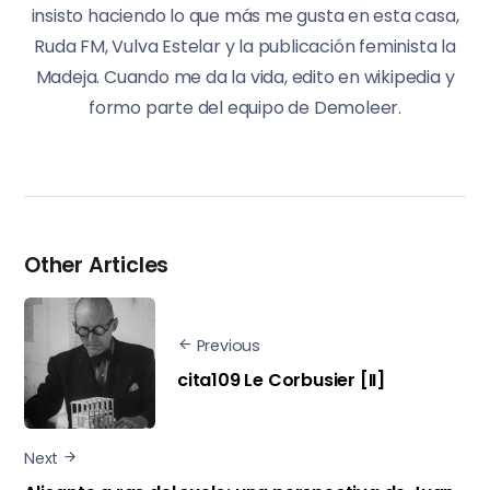
insisto haciendo lo que más me gusta en esta casa,
Ruda FM, Vulva Estelar y la publicación feminista la
Madeja. Cuando me da la vida, edito en wikipedia y
formo parte del equipo de Demoleer.
Other Articles
Previous
cita109 Le Corbusier [II]
Next