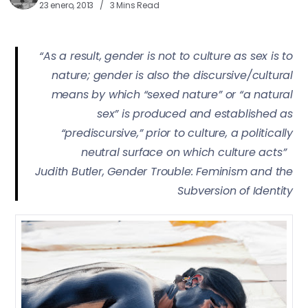
23 enero, 2013
3 Mins Read
“As a result, gender is not to culture as sex is to
nature; gender is also the discursive/cultural
means by which “sexed nature” or “a natural
sex” is produced and established as
“prediscursive,” prior to culture, a politically
neutral surface on which culture acts”
Judith Butler, Gender Trouble: Feminism and the
Subversion of Identity