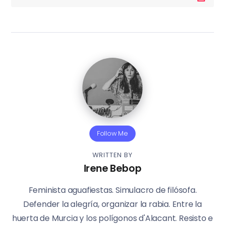
Follow Me
WRITTEN BY
Irene Bebop
Feminista aguafiestas. Simulacro de filósofa.
Defender la alegría, organizar la rabia. Entre la
huerta de Murcia y los polígonos d'Alacant. Resisto e