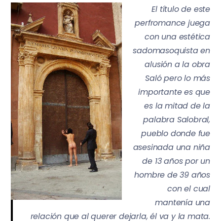
El título de este
perfromance juega
con una estética
sadomasoquista en
alusión a la obra
Saló pero lo más
importante es que
es la mitad de la
palabra Salobral,
pueblo donde fue
asesinada una niña
de 13 años por un
hombre de 39 años
con el cual
mantenía una
relación que al querer dejarla, él va y la mata.