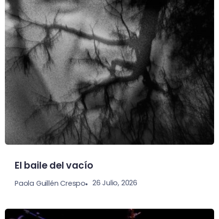
El baile del vacío
26 Julio, 2026
Paola Guillén Crespo