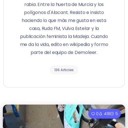
rabia. Entre la huerta de Murcia y los
polígonos d'Alacant. Resisto e insisto
haciendo lo que más me gusta en esta
casa, Ruda FM, Vulva Estelar y la
publicación feminista la Madeja. Cuando
me da la vida, edito en wikipedia y formo
parte del equipo de Demoleer.
136 Articles
0
418
5