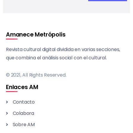
Amanece Metrópolis
Revista cultural digital dividida en varias secciones,
que combina el análisis social con el cultural.
© 2021, All Rights Reserved.
Enlaces AM
Contacto
Colabora
Sobre AM