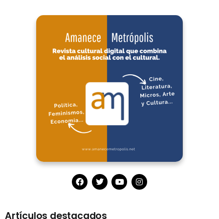
Artículos destacados