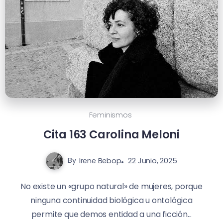
Feminismos
Cita 163 Carolina Meloni
By
Irene Bebop
22 Junio, 2025
No existe un «grupo natural» de mujeres, porque
ninguna continuidad biológica u ontológica
permite que demos entidad a una ficción...