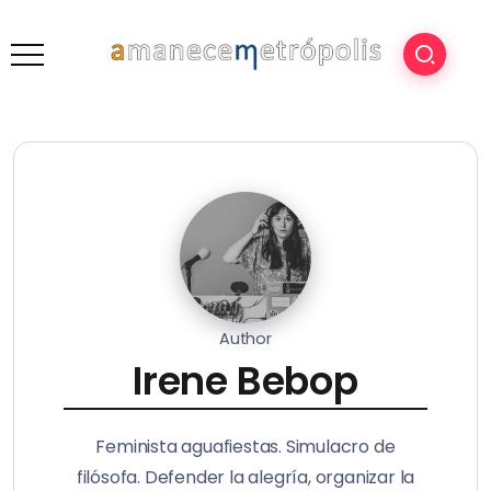
Author
Irene Bebop
Feminista aguafiestas. Simulacro de
filósofa. Defender la alegría, organizar la