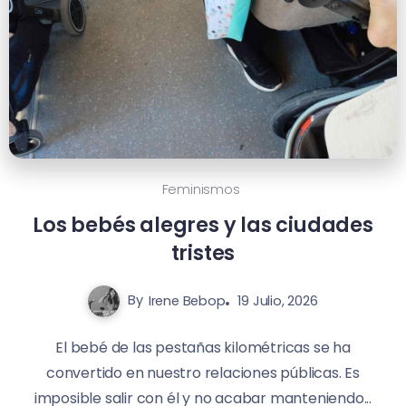
Feminismos
Los bebés alegres y las ciudades
tristes
By
Irene Bebop
19 Julio, 2026
El bebé de las pestañas kilométricas se ha
convertido en nuestro relaciones públicas. Es
imposible salir con él y no acabar manteniendo...