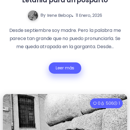
By
Irene Bebop
11 Enero, 2026
Desde septiembre soy madre. Pero la palabra me
parece tan grande que no puedo pronunciarla. Se
me queda atrapada en la garganta. Desde...
Leer más
0
506
1