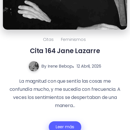
Citas
Feminismos
Cita 164 Jane Lazarre
By
Irene Bebop
12 Abril, 2026
La magnitud con que sentía las cosas me
confundía mucho, y me sucedía con frecuencia. A
veces los sentimientos se despertaban de una
manera...
Leer más