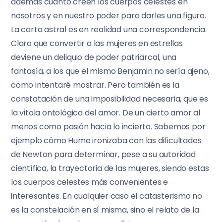
además cuánto creen los cuerpos celestes en
nosotros y en nuestro poder para darles una figura.
La carta astral es en realidad una correspondencia.
Claro que convertir a las mujeres en estrellas
deviene un deliquio de poder patriarcal, una
fantasía, a los que el mismo Benjamin no sería ajeno,
como intentaré mostrar. Pero también es la
constatación de una imposibilidad necesaria, que es
la vitola ontológica del amor. De un cierto amor al
menos como pasión hacia lo incierto. Sabemos por
ejemplo cómo Hume ironizaba con las dificultades
de Newton para determinar, pese a su autoridad
científica, la trayectoria de las mujeres, siendo estas
los cuerpos celestes más convenientes e
interesantes. En cualquier caso el catasterismo no
es la constelación en sí misma, sino el relato de la