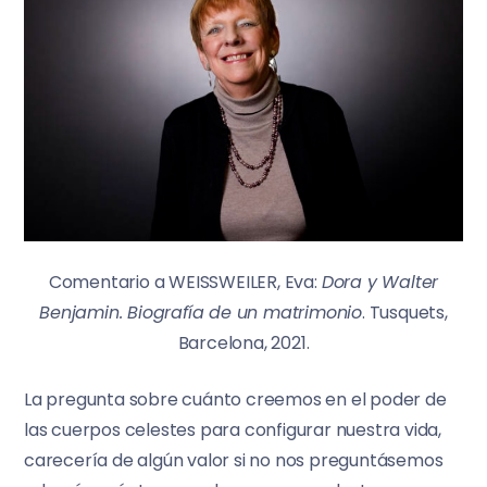
Comentario a WEISSWEILER, Eva:
Dora y Walter
Benjamin. Biografía de un matrimonio
. Tusquets,
Barcelona, 2021.
La pregunta sobre cuánto creemos en el poder de
las cuerpos celestes para configurar nuestra vida,
carecería de algún valor si no nos preguntásemos