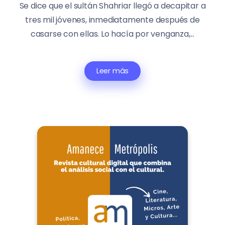
Se dice que el sultán Shahriar llegó a decapitar a
tres mil jóvenes, inmediatamente después de
casarse con ellas. Lo hacía por venganza,...
Leer más