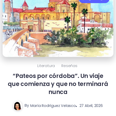
Literatura
Reseñas
“Pateos por córdoba”. Un viaje
que comienza y que no terminará
nunca
By
María Rodríguez Velasco
27 Abril, 2026