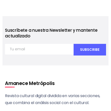
Suscríbete a nuestra Newsletter y mantente
actualizado
Amanece Metrópolis
Revista cultural digital dividida en varias secciones,
que combina el análisis social con el cultural.