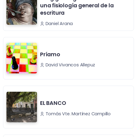
una fisiología general de la
escritura
Daniel Arana
Príamo
David Vivancos Allepuz
EL BANCO
Tomás Vte. Martínez Campillo