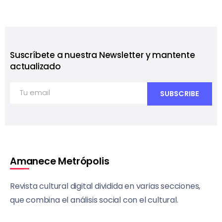
Suscríbete a nuestra Newsletter y mantente
actualizado
Amanece Metrópolis
Revista cultural digital dividida en varias secciones,
que combina el análisis social con el cultural.