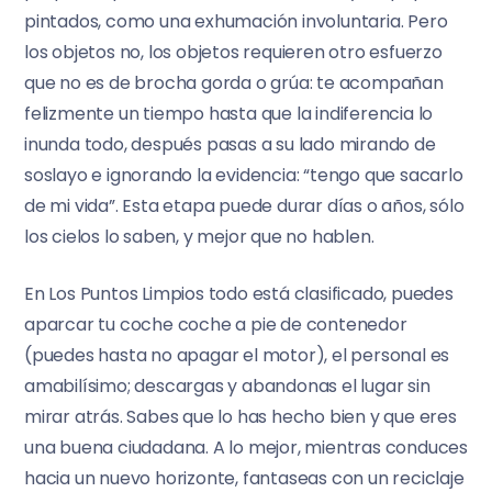
pintados, como una exhumación involuntaria. Pero
los objetos no, los objetos requieren otro esfuerzo
que no es de brocha gorda o grúa: te acompañan
felizmente un tiempo hasta que la indiferencia lo
inunda todo, después pasas a su lado mirando de
soslayo e ignorando la evidencia: “tengo que sacarlo
de mi vida”. Esta etapa puede durar días o años, sólo
los cielos lo saben, y mejor que no hablen.
En Los Puntos Limpios todo está clasificado, puedes
aparcar tu coche coche a pie de contenedor
(puedes hasta no apagar el motor), el personal es
amabilísimo; descargas y abandonas el lugar sin
mirar atrás. Sabes que lo has hecho bien y que eres
una buena ciudadana. A lo mejor, mientras conduces
hacia un nuevo horizonte, fantaseas con un reciclaje