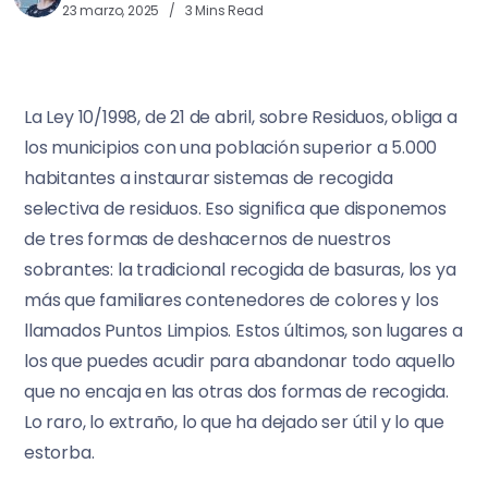
23 marzo, 2025
3 Mins Read
La Ley 10/1998, de 21 de abril, sobre Residuos, obliga a
los municipios con una población superior a 5.000
habitantes a instaurar sistemas de recogida
selectiva de residuos. Eso significa que disponemos
de tres formas de deshacernos de nuestros
sobrantes: la tradicional recogida de basuras, los ya
más que familiares contenedores de colores y los
llamados Puntos Limpios. Estos últimos, son lugares a
los que puedes acudir para abandonar todo aquello
que no encaja en las otras dos formas de recogida.
Lo raro, lo extraño, lo que ha dejado ser útil y lo que
estorba.