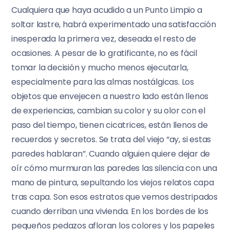
Cualquiera que haya acudido a un Punto Limpio a
soltar lastre, habrá experimentado una satisfacción
inesperada la primera vez, deseada el resto de
ocasiones. A pesar de lo gratificante, no es fácil
tomar la decisión y mucho menos ejecutarla,
especialmente para las almas nostálgicas. Los
objetos que envejecen a nuestro lado están llenos
de experiencias, cambian su color y su olor con el
paso del tiempo, tienen cicatrices, están llenos de
recuerdos y secretos. Se trata del viejo “ay, si estas
paredes hablaran”. Cuando alguien quiere dejar de
oír cómo murmuran las paredes las silencia con una
mano de pintura, sepultando los viejos relatos capa
tras capa. Son esos estratos que vemos destripados
cuando derriban una vivienda. En los bordes de los
pequeños pedazos afloran los colores y los papeles