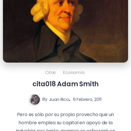
Citas
Economía
cita018 Adam Smith
By
Juan Rico
6 Febrero, 2011
Pero es sólo por su propio provecho que un
hombre emplea su capital en apoyo de la
industria; por tanto, siempre se esforzará en