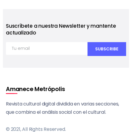
Suscríbete a nuestra Newsletter y mantente
actualizado
Amanece Metrópolis
Revista cultural digital dividida en varias secciones,
que combina el análisis social con el cultural.
© 2021, All Rights Reserved.