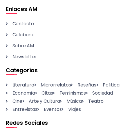
Enlaces AM
Contacto
Colabora
Sobre AM
Newsletter
Categorías
Literatura
Microrrelatos
Reseñas
Política
Economía
Citas
Feminismos
Sociedad
Cine
Arte y Cultura
Música
Teatro
Entrevistas
Eventos
Viajes
Redes Sociales