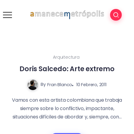
Arquitectura
Doris Salcedo: Arte extremo
By
Fran Blanco
10 Febrero, 2011
Vamos con esta artista colombiana que trabaja
siempre sobre lo conflictivo, impactante,
situaciones difíciles de abordar y, siempre, con...