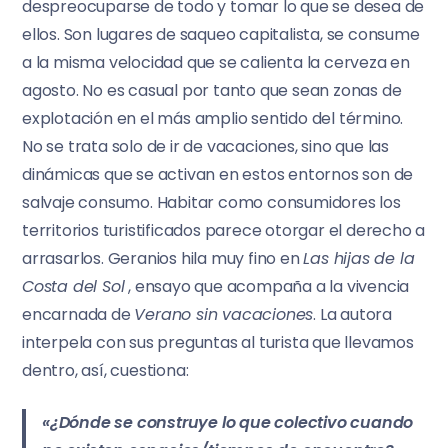
despreocuparse de todo y tomar lo que se desea de
ellos. Son lugares de saqueo capitalista, se consume
a la misma velocidad que se calienta la cerveza en
agosto. No es casual por tanto que sean zonas de
explotación en el más amplio sentido del término.
No se trata solo de ir de vacaciones, sino que las
dinámicas que se activan en estos entornos son de
salvaje consumo. Habitar como consumidores los
territorios turistificados parece otorgar el derecho a
arrasarlos. Geranios hila muy fino en
Las hijas de la
Costa del Sol
, ensayo que acompaña a la vivencia
encarnada de
Verano sin vacaciones
. La autora
interpela con sus preguntas al turista que llevamos
dentro, así, cuestiona:
«¿Dónde se construye lo que colectivo cuando