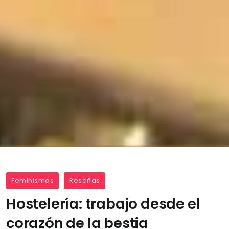
Feminismos
Reseñas
Hostelería: trabajo desde el
corazón de la bestia