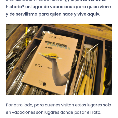
historia? un lugar de vacaciones para quien viene
y de servilismo para quien nace y vive aquí».
Por otro lado, para quienes visitan estos lugares solo
en vacaciones son lugares donde pasar el rato,