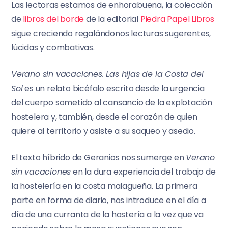
Las lectoras estamos de enhorabuena, la colección
de
libros del borde
de la editorial
Piedra Papel Libros
sigue creciendo regalándonos lecturas sugerentes,
lúcidas y combativas.
Verano sin vacaciones. Las hijas de la Costa del
Sol
es un relato bicéfalo escrito desde la urgencia
del cuerpo sometido al cansancio de la explotación
hostelera y, también, desde el corazón de quien
quiere al territorio y asiste a su saqueo y asedio.
El texto híbrido de Geranios nos sumerge en
Verano
sin vacaciones
en la dura experiencia del trabajo de
la hostelería en la costa malagueña. La primera
parte en forma de diario, nos introduce en el día a
día de una curranta de la hostería a la vez que va