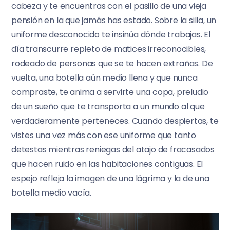
cabeza y te encuentras con el pasillo de una vieja
pensión en la que jamás has estado. Sobre la silla, un
uniforme desconocido te insinúa dónde trabajas. El
día transcurre repleto de matices irreconocibles,
rodeado de personas que se te hacen extrañas. De
vuelta, una botella aún medio llena y que nunca
compraste, te anima a servirte una copa, preludio
de un sueño que te transporta a un mundo al que
verdaderamente perteneces. Cuando despiertas, te
vistes una vez más con ese uniforme que tanto
detestas mientras reniegas del atajo de fracasados
que hacen ruido en las habitaciones contiguas. El
espejo refleja la imagen de una lágrima y la de una
botella medio vacía.