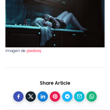
Imagen de
pixabay
Share Article