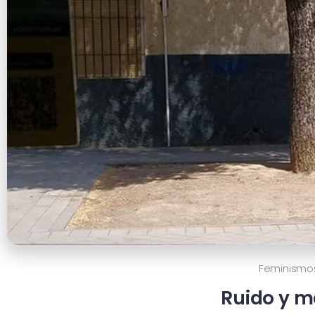
Feminismo
Ruido y 