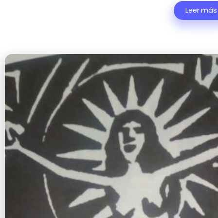
Leer más