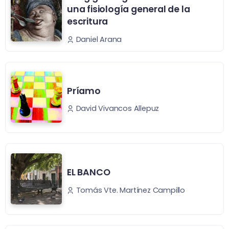
una fisiología general de la
escritura
Daniel Arana
Príamo
David Vivancos Allepuz
EL BANCO
Tomás Vte. Martínez Campillo