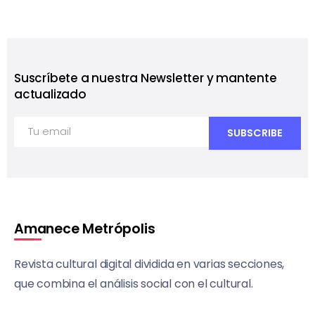
Suscríbete a nuestra Newsletter y mantente
actualizado
Amanece Metrópolis
Revista cultural digital dividida en varias secciones,
que combina el análisis social con el cultural.