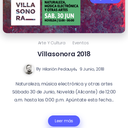
Arte Y Cultura
Eventos
Villasonora 2018
By
Hilarión Pedauyé
9 Junio, 2018
Naturaleza, música electrónica y otras artes
Sábado 30 de Junio, Novelda (Alicante) de 12:00
a.m. hasta las 0:00 p.m. Apúntate esta fecha...
Leer más