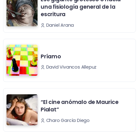
una fisiología general de la
escritura
Daniel Arana
Príamo
David Vivancos Allepuz
“El cine anómalo de Maurice
Pialat”
Charo García Diego