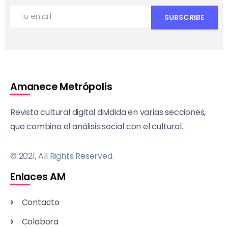
Amanece Metrópolis
Revista cultural digital dividida en varias secciones,
que combina el análisis social con el cultural.
© 2021, All Rights Reserved.
Enlaces AM
Contacto
Colabora