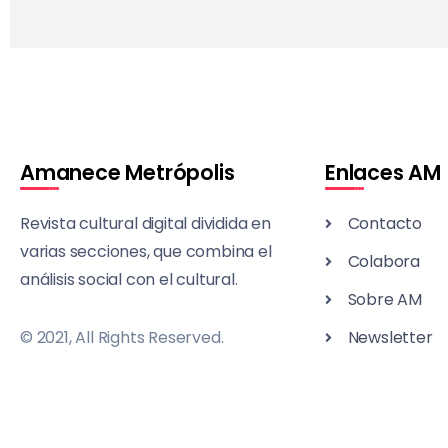
Amanece Metrópolis
Enlaces AM
Revista cultural digital dividida en
Contacto
varias secciones, que combina el
Colabora
análisis social con el cultural.
Sobre AM
© 2021, All Rights Reserved.
Newsletter