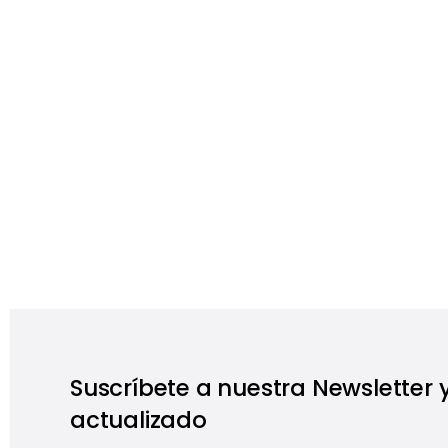
Suscríbete a nuestra Newsletter
actualizado