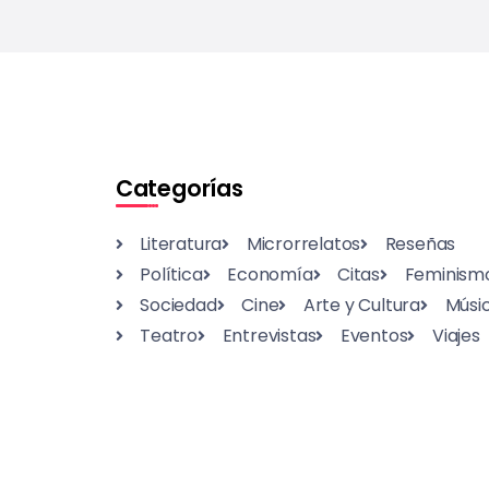
Categorías
Literatura
Microrrelatos
Reseñas
Política
Economía
Citas
Feminism
Sociedad
Cine
Arte y Cultura
Músi
Teatro
Entrevistas
Eventos
Viajes