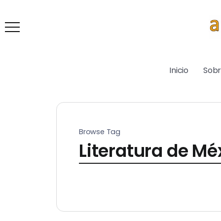
Inicio
Sob
Browse Tag
Literatura de Mé