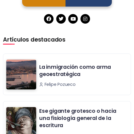
Artículos destacados
La inmigración como arma
geoestratégica
Felipe Pozueco
Ese gigante grotesco o hacia
una fisiología general de la
escritura