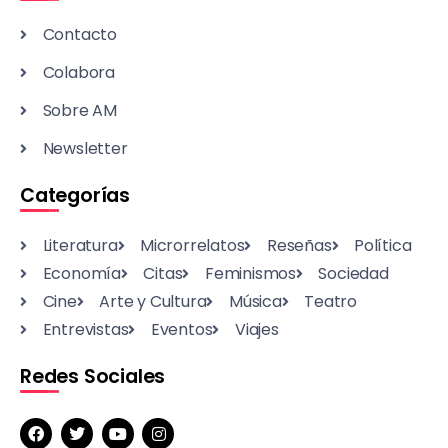
Contacto
Colabora
Sobre AM
Newsletter
Categorías
Literatura
Microrrelatos
Reseñas
Política
Economía
Citas
Feminismos
Sociedad
Cine
Arte y Cultura
Música
Teatro
Entrevistas
Eventos
Viajes
Redes Sociales