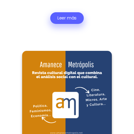
Leer más