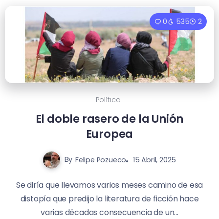
0
535
2
Política
El doble rasero de la Unión
Europea
By
Felipe Pozueco
15 Abril, 2025
Se diría que llevamos varios meses camino de esa
distopía que predijo la literatura de ficción hace
varias décadas consecuencia de un...