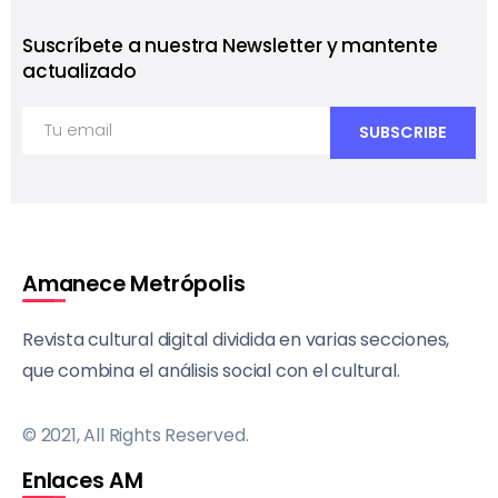
Suscríbete a nuestra Newsletter y mantente
actualizado
Amanece Metrópolis
Revista cultural digital dividida en varias secciones,
que combina el análisis social con el cultural.
© 2021, All Rights Reserved.
Enlaces AM