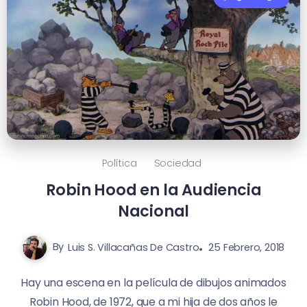
Política
Sociedad
Robin Hood en la Audiencia
Nacional
By
Luis S. Villacañas De Castro
25 Febrero, 2018
Hay una escena en la película de dibujos animados
Robin Hood, de 1972, que a mi hija de dos años le