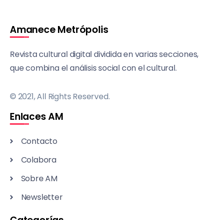
Amanece Metrópolis
Revista cultural digital dividida en varias secciones,
que combina el análisis social con el cultural.
© 2021, All Rights Reserved.
Enlaces AM
Contacto
Colabora
Sobre AM
Newsletter