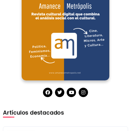
Artículos destacados