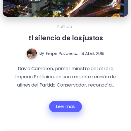
Política
El silencio de los justos
By
Felipe Pozueco
19 Abril, 2016
David Cameron, primer ministro del otrora
Imperio Británico, en una reciente reunión de
afines del Partido Conservador, reconocía...
Leer más