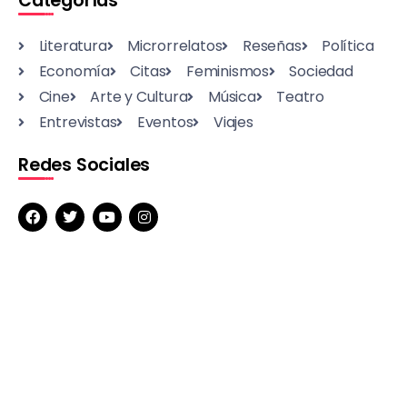
Categorías
Literatura
Microrrelatos
Reseñas
Política
Economía
Citas
Feminismos
Sociedad
Cine
Arte y Cultura
Música
Teatro
Entrevistas
Eventos
Viajes
Redes Sociales