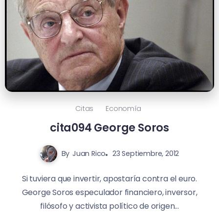
Citas
Economía
cita094 George Soros
By
Juan Rico
23 Septiembre, 2012
Si tuviera que invertir, apostaría contra el euro.
George Soros especulador financiero, inversor,
filósofo y activista político de origen...