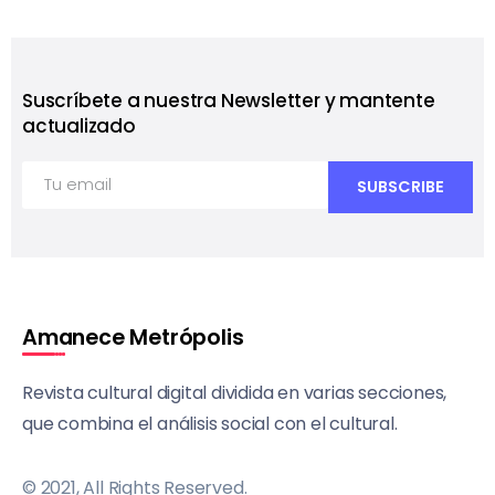
Suscríbete a nuestra Newsletter y mantente
actualizado
Amanece Metrópolis
Revista cultural digital dividida en varias secciones,
que combina el análisis social con el cultural.
© 2021, All Rights Reserved.