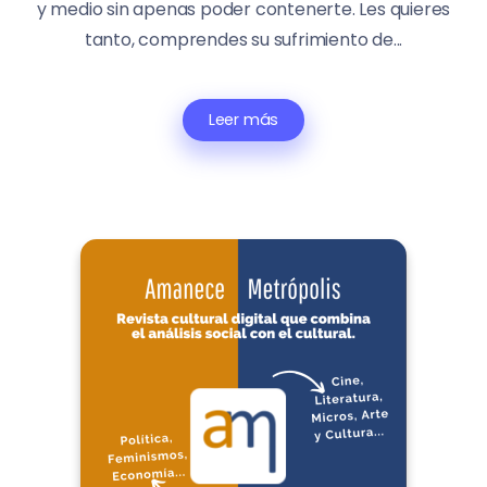
y medio sin apenas poder contenerte. Les quieres
tanto, comprendes su sufrimiento de...
Leer más