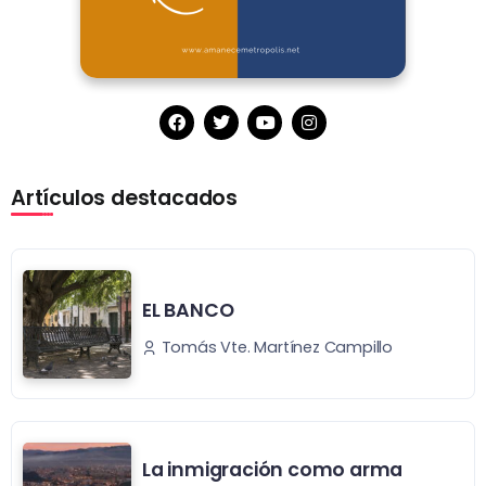
Artículos destacados
EL BANCO
Tomás Vte. Martínez Campillo
La inmigración como arma