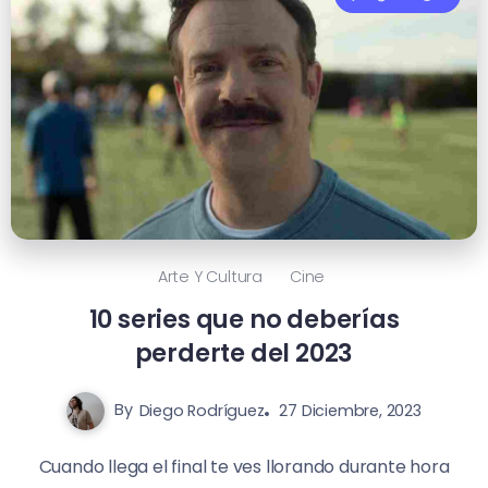
Arte Y Cultura
Cine
10 series que no deberías
perderte del 2023
By
Diego Rodríguez
27 Diciembre, 2023
Cuando llega el final te ves llorando durante hora