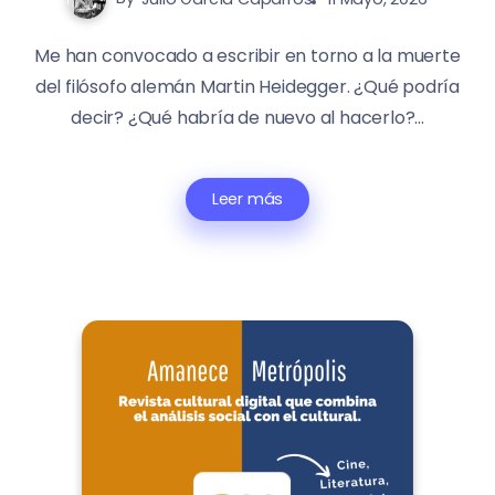
Me han convocado a escribir en torno a la muerte
del filósofo alemán Martin Heidegger. ¿Qué podría
decir? ¿Qué habría de nuevo al hacerlo?...
Leer más