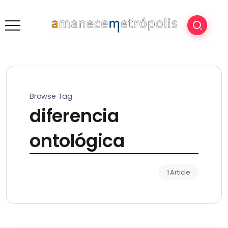
Browse Tag
diferencia
ontológica
1 Article