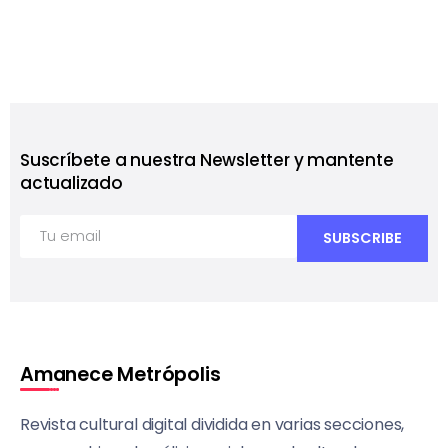
Suscríbete a nuestra Newsletter y mantente
actualizado
Amanece Metrópolis
Revista cultural digital dividida en varias secciones,