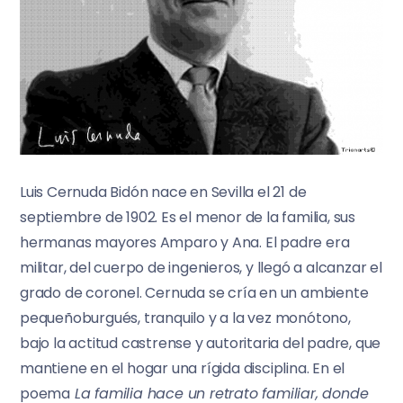
Luis Cernuda Bidón nace en Sevilla el 21 de
septiembre de 1902. Es el menor de la familia, sus
hermanas mayores Amparo y Ana. El padre era
militar, del cuerpo de ingenieros, y llegó a alcanzar el
grado de coronel. Cernuda se cría en un ambiente
pequeñoburgués, tranquilo y a la vez monótono,
bajo la actitud castrense y autoritaria del padre, que
mantiene en el hogar una rígida disciplina. En el
poema
La familia
hace un retrato familiar, donde