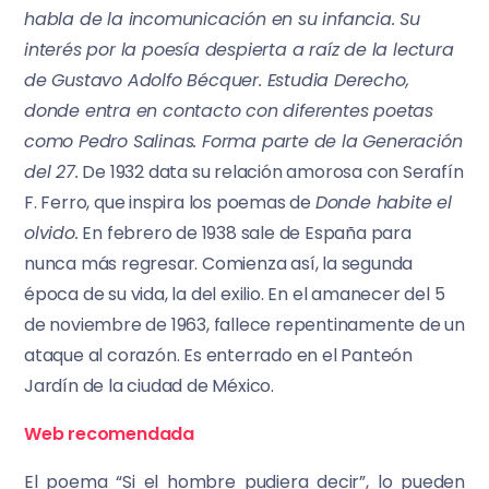
habla de la incomunicación en su infancia. Su
interés por la poesía despierta a raíz de la lectura
de Gustavo Adolfo Bécquer. Estudia Derecho,
donde entra en contacto con diferentes poetas
como Pedro Salinas. Forma parte de la Generación
del 27.
De 1932 data su relación amorosa con Serafín
F. Ferro, que inspira los poemas de
Donde habite el
olvi
do.
En febrero de 1938 sale de España para
nunca más regresar. Comienza así, la segunda
época de su vida, la del exilio. En el amanecer del 5
de noviembre de 1963, fallece repentinamente de un
ataque al corazón. Es enterrado en el Panteón
Jardín de la ciudad de México.
Web recomendada
El poema “Si el hombre pudiera decir”, lo pueden