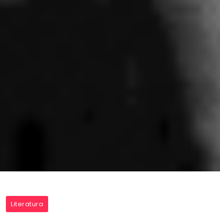
Literatura