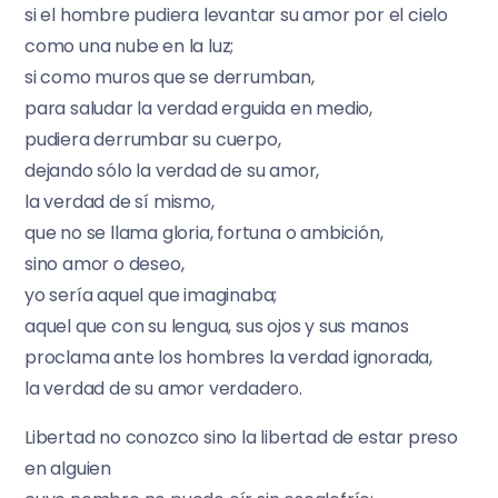
si el hombre pudiera levantar su amor por el cielo
como una nube en la luz;
si como muros que se derrumban,
para saludar la verdad erguida en medio,
pudiera derrumbar su cuerpo,
dejando sólo la verdad de su amor,
la verdad de sí mismo,
que no se llama gloria, fortuna o ambición,
sino amor o deseo,
yo sería aquel que imaginaba;
aquel que con su lengua, sus ojos y sus manos
proclama ante los hombres la verdad ignorada,
la verdad de su amor verdadero.
Libertad no conozco sino la libertad de estar preso
en alguien