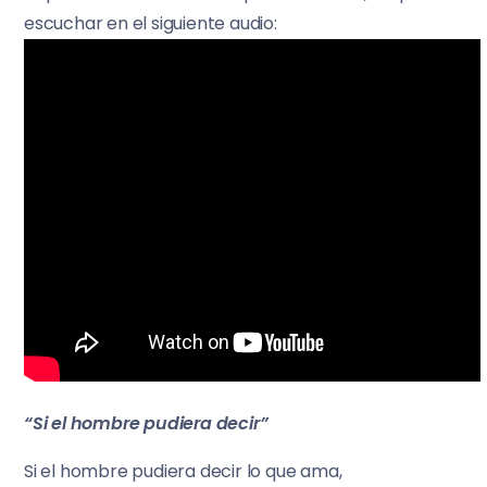
escuchar en el siguiente audio:
“Si el hombre pudiera decir”
Si el hombre pudiera decir lo que ama,