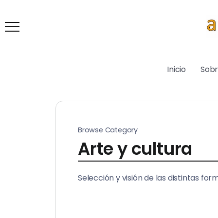
Inicio
Sob
Browse Category
Arte y cultura
Selección y visión de las distintas f