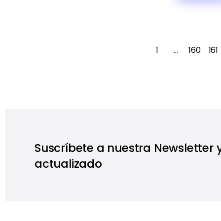
1
…
160
161
Suscríbete a nuestra Newsletter
actualizado