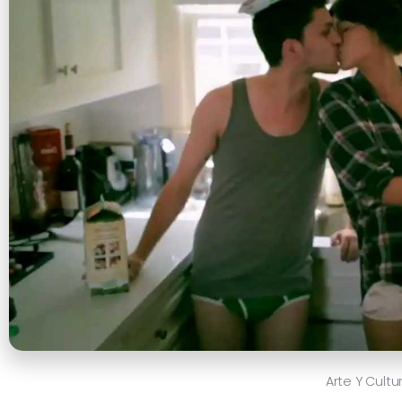
Arte Y Cultu