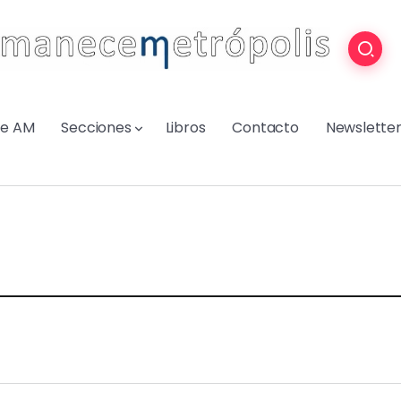
re AM
Secciones
Libros
Contacto
Newslette