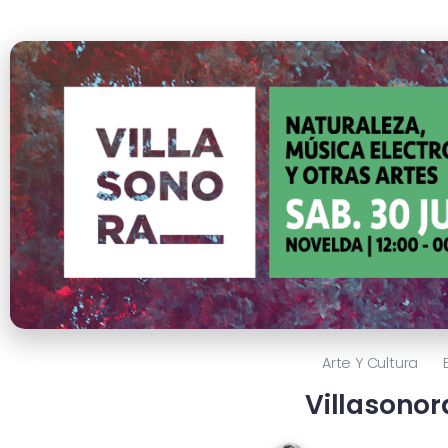
Arte Y Cultura
Villasonor