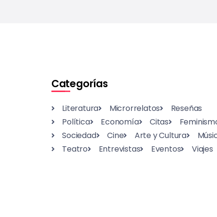
Categorías
Literatura
Microrrelatos
Reseñas
Política
Economía
Citas
Feminism
Sociedad
Cine
Arte y Cultura
Músi
Teatro
Entrevistas
Eventos
Viajes