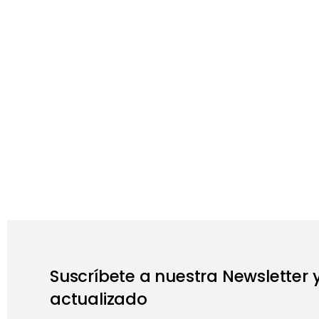
Suscríbete a nuestra Newsletter
actualizado