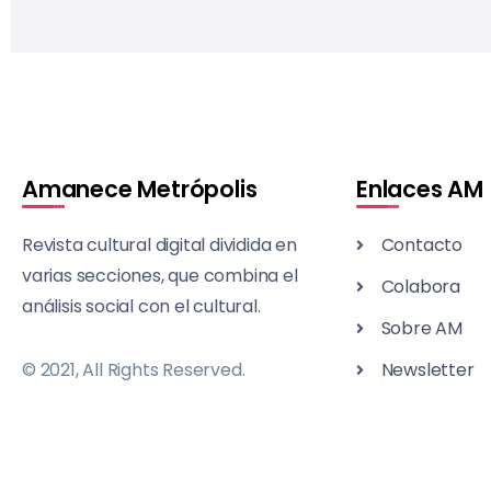
Amanece Metrópolis
Enlaces AM
Revista cultural digital dividida en
Contacto
varias secciones, que combina el
Colabora
análisis social con el cultural.
Sobre AM
© 2021, All Rights Reserved.
Newsletter