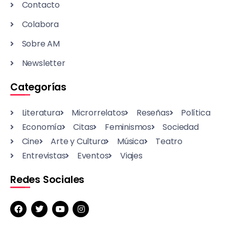
Contacto
Colabora
Sobre AM
Newsletter
Categorías
Literatura
Microrrelatos
Reseñas
Política
Economía
Citas
Feminismos
Sociedad
Cine
Arte y Cultura
Música
Teatro
Entrevistas
Eventos
Viajes
Redes Sociales