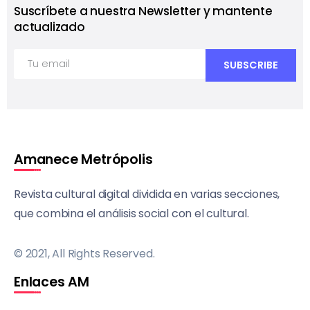
Suscríbete a nuestra Newsletter y mantente
actualizado
Amanece Metrópolis
Revista cultural digital dividida en varias secciones,
que combina el análisis social con el cultural.
© 2021, All Rights Reserved.
Enlaces AM