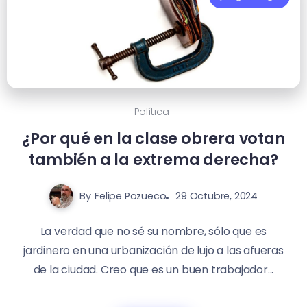
Política
¿Por qué en la clase obrera votan
también a la extrema derecha?
By
Felipe Pozueco
29 Octubre, 2024
La verdad que no sé su nombre, sólo que es
jardinero en una urbanización de lujo a las afueras
de la ciudad. Creo que es un buen trabajador...