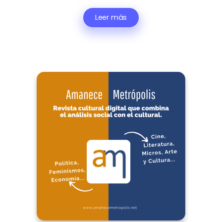
Leer más