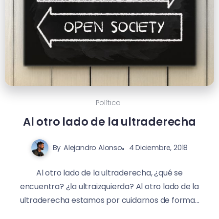
Política
Al otro lado de la ultraderecha
By
Alejandro Alonso
4 Diciembre, 2018
Al otro lado de la ultraderecha, ¿qué se
encuentra? ¿la ultraizquierda? Al otro lado de la
ultraderecha estamos por cuidarnos de forma...