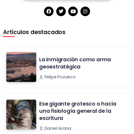
Artículos destacados
La inmigración como arma
geoestratégica
Felipe Pozueco
Ese gigante grotesco o hacia
una fisiología general de la
escritura
Daniel Arana