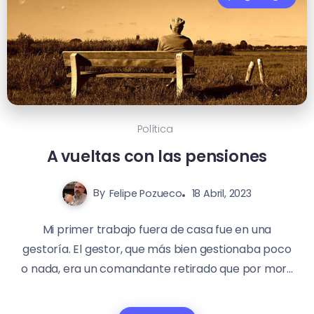
Política
A vueltas con las pensiones
By
Felipe Pozueco
18 Abril, 2023
Mi primer trabajo fuera de casa fue en una
gestoría. El gestor, que más bien gestionaba poco
o nada, era un comandante retirado que por mor...