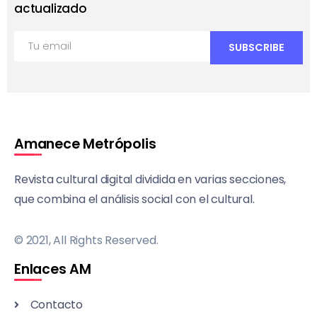
actualizado
Amanece Metrópolis
Revista cultural digital dividida en varias secciones,
que combina el análisis social con el cultural.
© 2021, All Rights Reserved.
Enlaces AM
Contacto