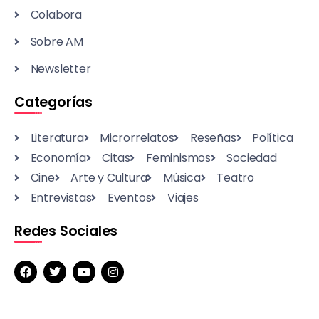
Colabora
Sobre AM
Newsletter
Categorías
Literatura
Microrrelatos
Reseñas
Política
Economía
Citas
Feminismos
Sociedad
Cine
Arte y Cultura
Música
Teatro
Entrevistas
Eventos
Viajes
Redes Sociales