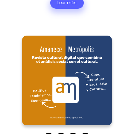
Leer más