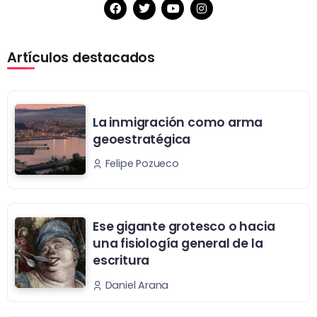
Artículos destacados
La inmigración como arma
geoestratégica
Felipe Pozueco
Ese gigante grotesco o hacia
una fisiología general de la
escritura
Daniel Arana