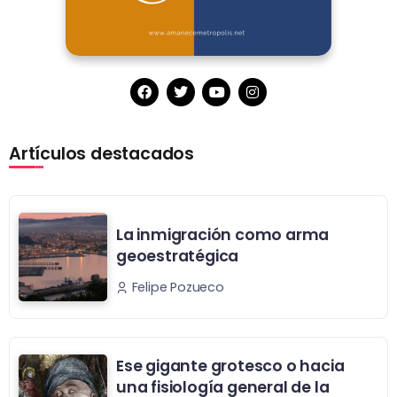
Artículos destacados
La inmigración como arma
geoestratégica
Felipe Pozueco
Ese gigante grotesco o hacia
una fisiología general de la