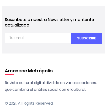
Suscríbete a nuestra Newsletter y mantente
actualizado
Amanece Metrópolis
Revista cultural digital dividida en varias secciones,
que combina el análisis social con el cultural.
© 2021, All Rights Reserved.