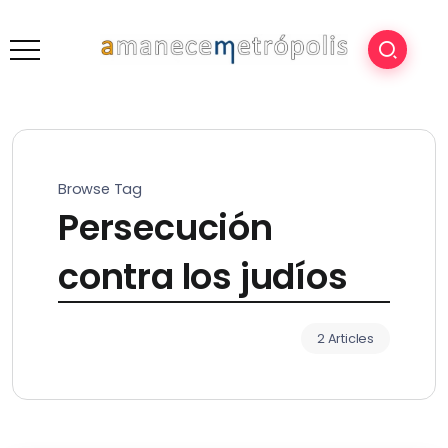
Browse Tag
Persecución
contra los judíos
2 Articles