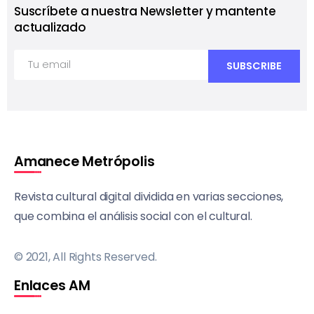
Suscríbete a nuestra Newsletter y mantente
actualizado
Amanece Metrópolis
Revista cultural digital dividida en varias secciones,
que combina el análisis social con el cultural.
© 2021, All Rights Reserved.
Enlaces AM