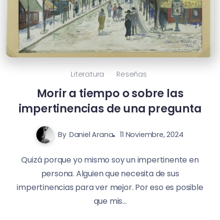
Literatura
Reseñas
Morir a tiempo o sobre las
impertinencias de una pregunta
By
Daniel Arana
11 Noviembre, 2024
Quizá porque yo mismo soy un impertinente en
persona. Alguien que necesita de sus
impertinencias para ver mejor. Por eso es posible
que mis...