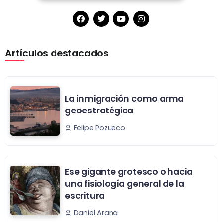
Artículos destacados
La inmigración como arma
geoestratégica
Felipe Pozueco
Ese gigante grotesco o hacia
una fisiología general de la
escritura
Daniel Arana