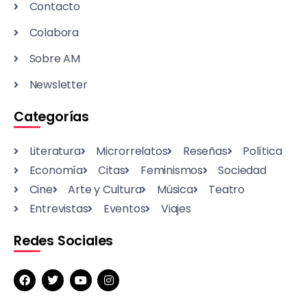
Contacto
Colabora
Sobre AM
Newsletter
Categorías
Literatura
Microrrelatos
Reseñas
Política
Economía
Citas
Feminismos
Sociedad
Cine
Arte y Cultura
Música
Teatro
Entrevistas
Eventos
Viajes
Redes Sociales