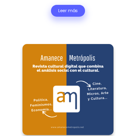
Leer más