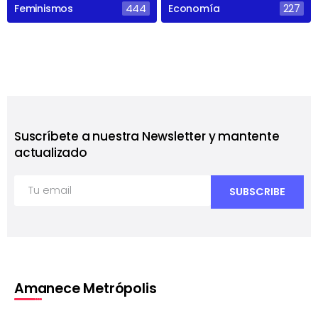
Feminismos
444
Economía
227
Suscríbete a nuestra Newsletter y mantente
actualizado
Amanece Metrópolis