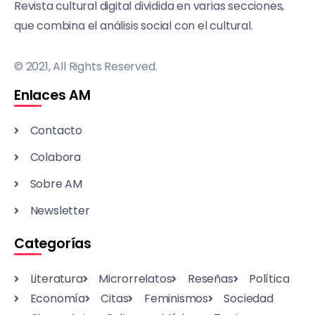
Revista cultural digital dividida en varias secciones,
que combina el análisis social con el cultural.
© 2021, All Rights Reserved.
Enlaces AM
Contacto
Colabora
Sobre AM
Newsletter
Categorías
Literatura
Microrrelatos
Reseñas
Política
Economía
Citas
Feminismos
Sociedad