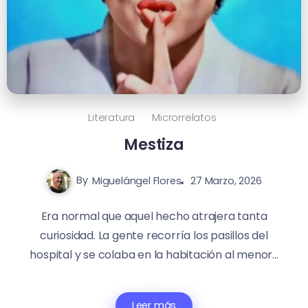
Literatura
Microrrelatos
Mestiza
By
Miguelángel Flores
27 Marzo, 2026
Era normal que aquel hecho atrajera tanta
curiosidad. La gente recorría los pasillos del
hospital y se colaba en la habitación al menor...
Leer más