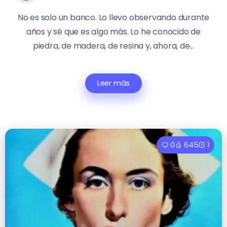
No es solo un banco. Lo llevo observando durante
años y sé que es algo más. Lo he conocido de
piedra, de madera, de resina y, ahora, de...
Leer más
0
645
1