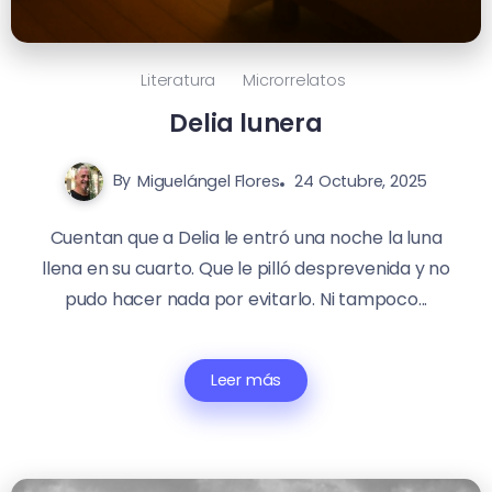
Literatura
Microrrelatos
Delia lunera
By
Miguelángel Flores
24 Octubre, 2025
Cuentan que a Delia le entró una noche la luna
llena en su cuarto. Que le pilló desprevenida y no
pudo hacer nada por evitarlo. Ni tampoco...
Leer más