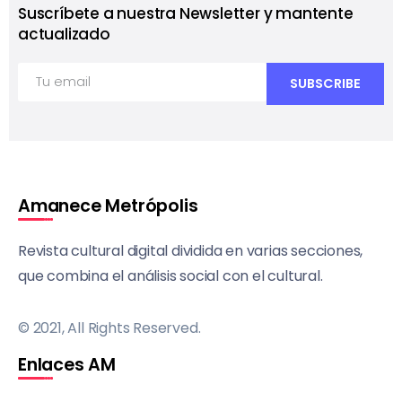
Suscríbete a nuestra Newsletter y mantente
actualizado
Amanece Metrópolis
Revista cultural digital dividida en varias secciones,
que combina el análisis social con el cultural.
© 2021, All Rights Reserved.
Enlaces AM