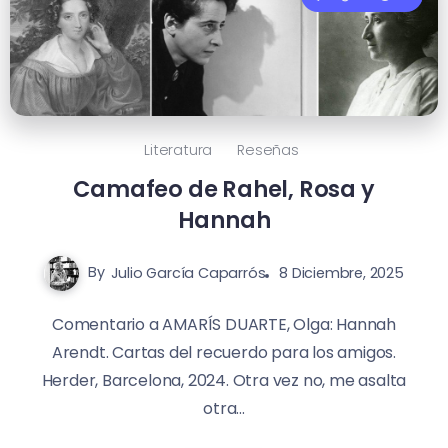
Literatura
Reseñas
Camafeo de Rahel, Rosa y
Hannah
By
Julio García Caparrós
8 Diciembre, 2025
Comentario a AMARÍS DUARTE, Olga: Hannah
Arendt. Cartas del recuerdo para los amigos.
Herder, Barcelona, 2024. Otra vez no, me asalta
otra...