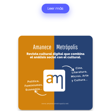
Leer más