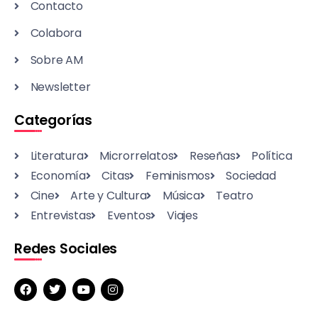
Contacto
Colabora
Sobre AM
Newsletter
Categorías
Literatura
Microrrelatos
Reseñas
Política
Economía
Citas
Feminismos
Sociedad
Cine
Arte y Cultura
Música
Teatro
Entrevistas
Eventos
Viajes
Redes Sociales