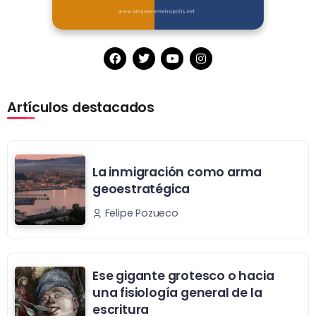
Artículos destacados
La inmigración como arma
geoestratégica
Felipe Pozueco
Ese gigante grotesco o hacia
una fisiología general de la
escritura