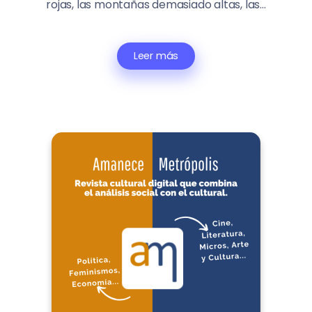
rojas, las montañas demasiado altas, las...
Leer más