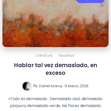
Literatura
Reseñas
Hablar tal vez demasiado, en
exceso
By
Daniel Arana
9 Marzo, 2026
«Todo es demasiado . Demasiado azul, demasiado
púrpura, demasiado verde, las flores demasiado