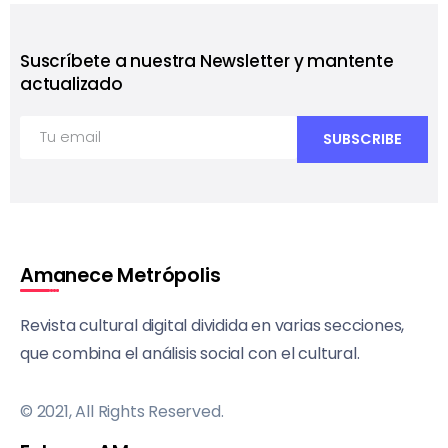
Suscríbete a nuestra Newsletter y mantente
actualizado
Amanece Metrópolis
Revista cultural digital dividida en varias secciones,
que combina el análisis social con el cultural.
© 2021, All Rights Reserved.