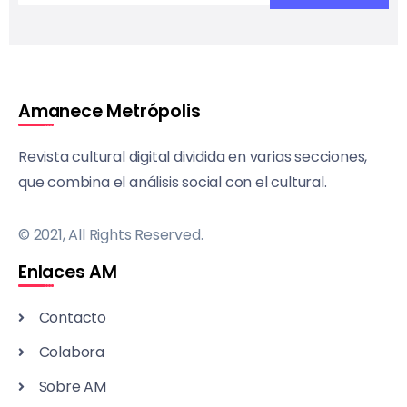
Amanece Metrópolis
Revista cultural digital dividida en varias secciones,
que combina el análisis social con el cultural.
© 2021, All Rights Reserved.
Enlaces AM
Contacto
Colabora
Sobre AM