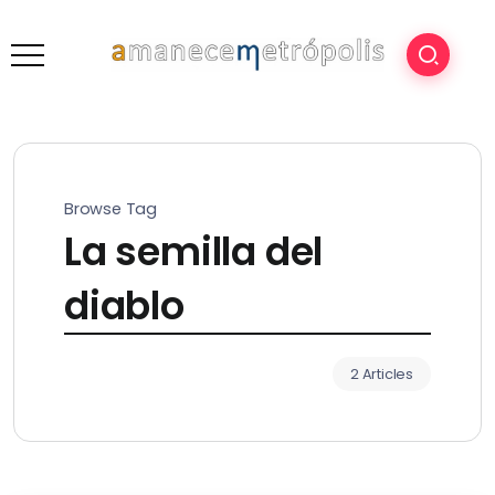
Browse Tag
La semilla del
diablo
2 Articles