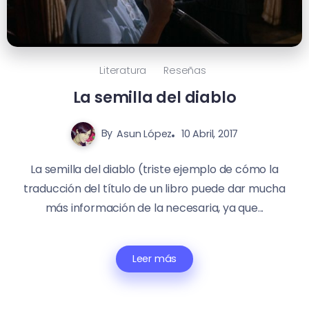
Literatura
Reseñas
La semilla del diablo
By
Asun López
10 Abril, 2017
La semilla del diablo (triste ejemplo de cómo la
traducción del título de un libro puede dar mucha
más información de la necesaria, ya que...
Leer más