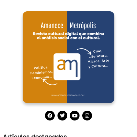
Artículos destacados