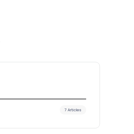
r
7 Articles