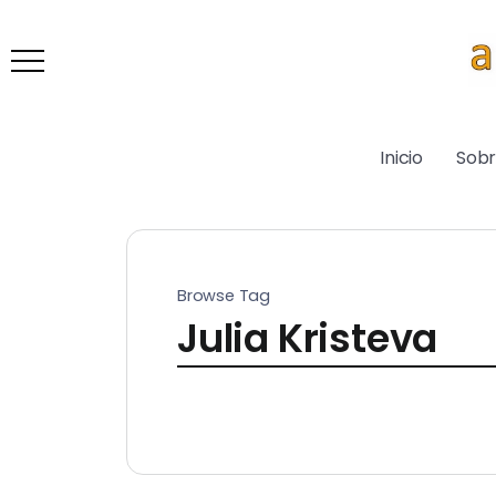
Inicio
Sob
Browse Tag
Julia Kristeva