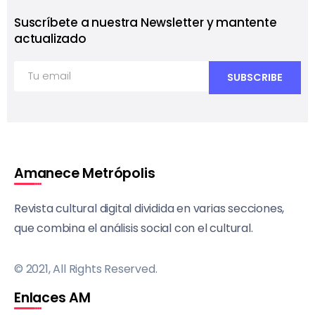
Suscríbete a nuestra Newsletter y mantente
actualizado
Amanece Metrópolis
Revista cultural digital dividida en varias secciones,
que combina el análisis social con el cultural.
© 2021, All Rights Reserved.
Enlaces AM