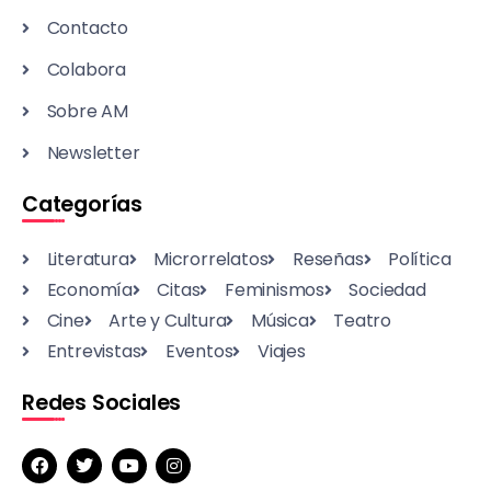
Contacto
Colabora
Sobre AM
Newsletter
Categorías
Literatura
Microrrelatos
Reseñas
Política
Economía
Citas
Feminismos
Sociedad
Cine
Arte y Cultura
Música
Teatro
Entrevistas
Eventos
Viajes
Redes Sociales