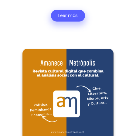
Leer más