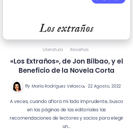
Literatura
Reseñas
«Los Extraños», de Jon Bilbao, y el
Beneficio de la Novela Corta
By
María Rodríguez Velasco
22 Agosto, 2022
A veces, cuando aflora mi lado imprudente, busco
en las páginas de las editoriales las
recomendaciones de lectores y socios para elegir
un...