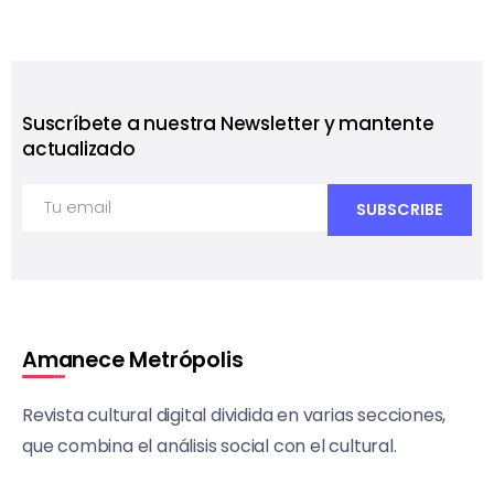
Suscríbete a nuestra Newsletter y mantente
actualizado
Amanece Metrópolis
Revista cultural digital dividida en varias secciones,
que combina el análisis social con el cultural.