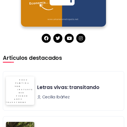
Artículos destacados
Letras vivas: transitando
Cecilia Ibáñez