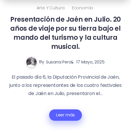
Arte Y Cultura
Economía
Presentación de Jaén en Julio. 20
años de viaje por su tierra bajo el
mando del turismo y la cultura
musical.
By
Susana Peral
17 Mayo, 2025
El pasado día 6, la Diputación Provincial de Jaén,
junto a los representantes de los cuatro festivales
de Jaén en Julio, presentaron el...
Leer más