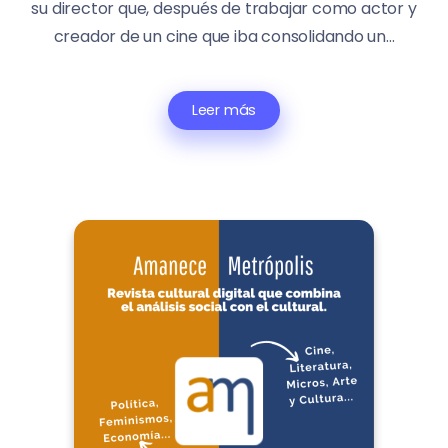
su director que, después de trabajar como actor y
creador de un cine que iba consolidando un...
Leer más