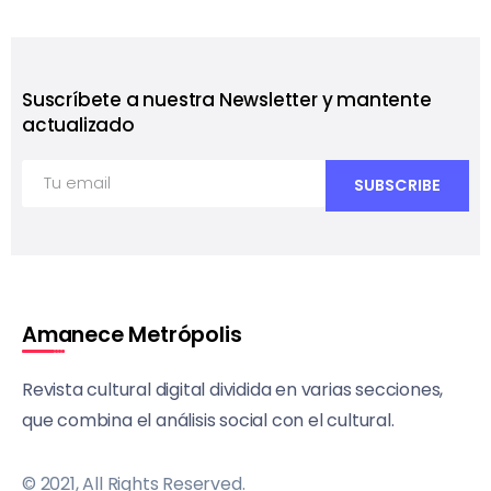
Suscríbete a nuestra Newsletter y mantente
actualizado
Amanece Metrópolis
Revista cultural digital dividida en varias secciones,
que combina el análisis social con el cultural.
© 2021, All Rights Reserved.