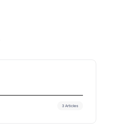
r
3 Articles