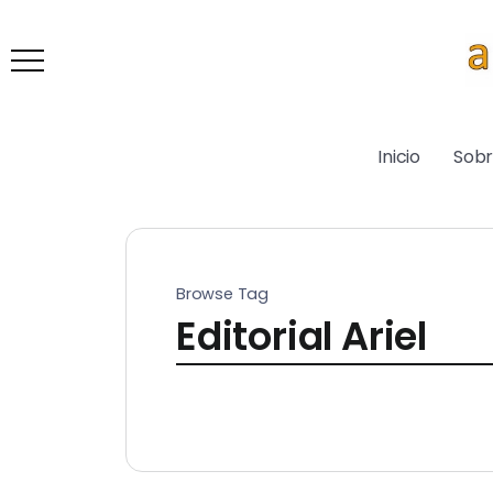
Inicio
Sob
Browse Tag
Editorial Ariel