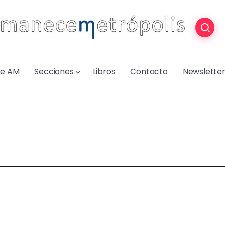
re AM
Secciones
Libros
Contacto
Newslette