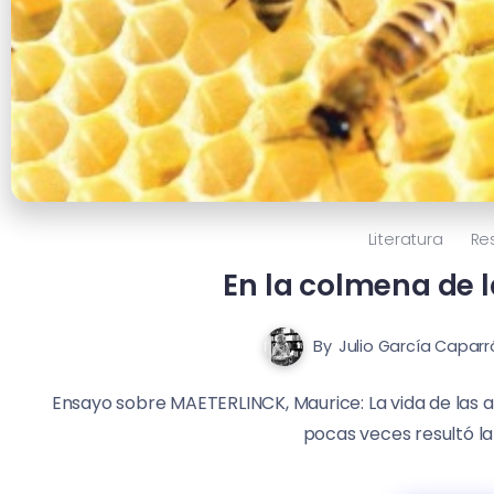
Literatura
Re
En la colmena de 
By
Julio García Caparr
Ensayo sobre MAETERLINCK, Maurice: La vida de las a
pocas veces resultó la 