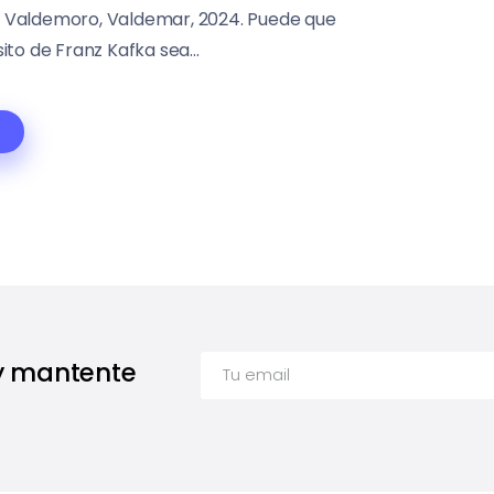
 Valdemoro, Valdemar, 2024. Puede que
ito de Franz Kafka sea...
 y mantente