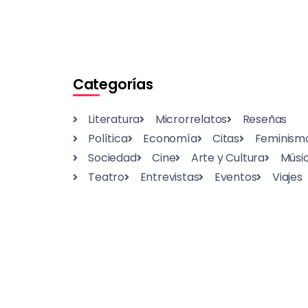
Categorías
Literatura
Microrrelatos
Reseñas
Política
Economía
Citas
Feminism
Sociedad
Cine
Arte y Cultura
Músi
Teatro
Entrevistas
Eventos
Viajes