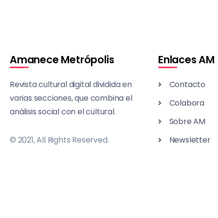
Amanece Metrópolis
Enlaces AM
Revista cultural digital dividida en
Contacto
varias secciones, que combina el
Colabora
análisis social con el cultural.
Sobre AM
© 2021, All Rights Reserved.
Newsletter