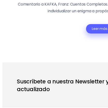
Comentario a KAFKA, Franz: Cuentos Completos.
individualizar un enigma a propós
Leer más
Suscríbete a nuestra Newsletter
actualizado