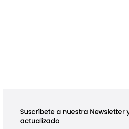
Suscríbete a nuestra Newsletter
actualizado