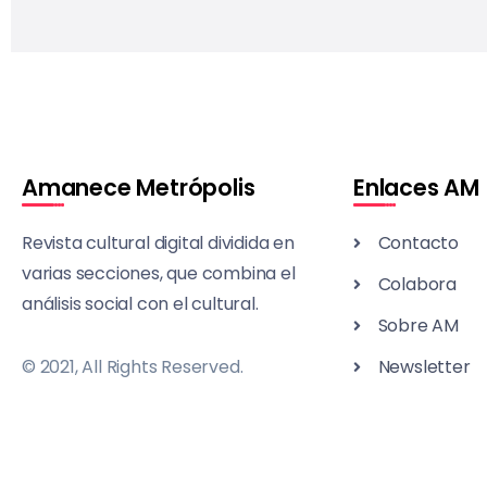
Amanece Metrópolis
Enlaces AM
Revista cultural digital dividida en
Contacto
varias secciones, que combina el
Colabora
análisis social con el cultural.
Sobre AM
© 2021, All Rights Reserved.
Newsletter