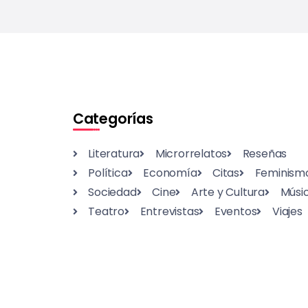
Categorías
Literatura
Microrrelatos
Reseñas
Política
Economía
Citas
Feminism
Sociedad
Cine
Arte y Cultura
Músi
Teatro
Entrevistas
Eventos
Viajes