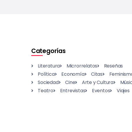
Categorías
Literatura
Microrrelatos
Reseñas
Política
Economía
Citas
Feminism
Sociedad
Cine
Arte y Cultura
Músi
Teatro
Entrevistas
Eventos
Viajes