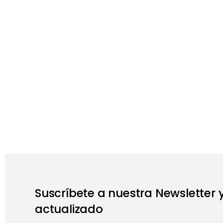
Suscríbete a nuestra Newsletter
actualizado