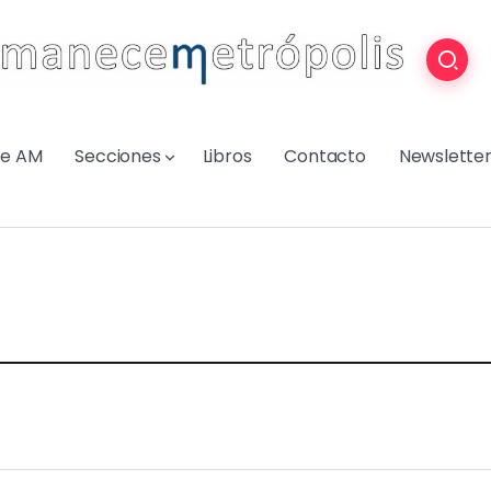
re AM
Secciones
Libros
Contacto
Newslette