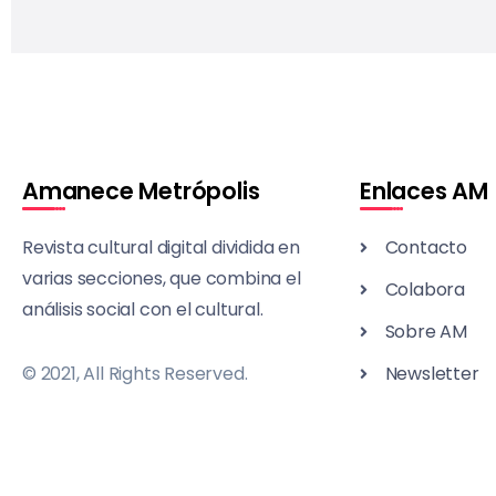
Amanece Metrópolis
Enlaces AM
Revista cultural digital dividida en
Contacto
varias secciones, que combina el
Colabora
análisis social con el cultural.
Sobre AM
© 2021, All Rights Reserved.
Newsletter