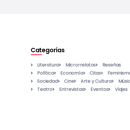
Categorías
Literatura
Microrrelatos
Reseñas
Política
Economía
Citas
Feminism
Sociedad
Cine
Arte y Cultura
Músi
Teatro
Entrevistas
Eventos
Viajes