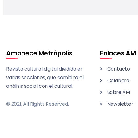
Amanece Metrópolis
Enlaces AM
Revista cultural digital dividida en
Contacto
varias secciones, que combina el
Colabora
análisis social con el cultural.
Sobre AM
© 2021, All Rights Reserved.
Newsletter