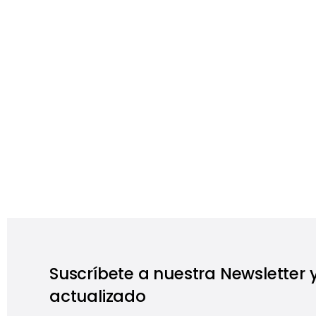
Suscríbete a nuestra Newsletter
actualizado