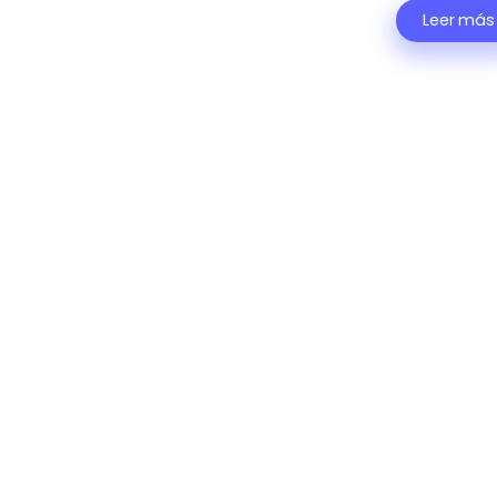
Leer más