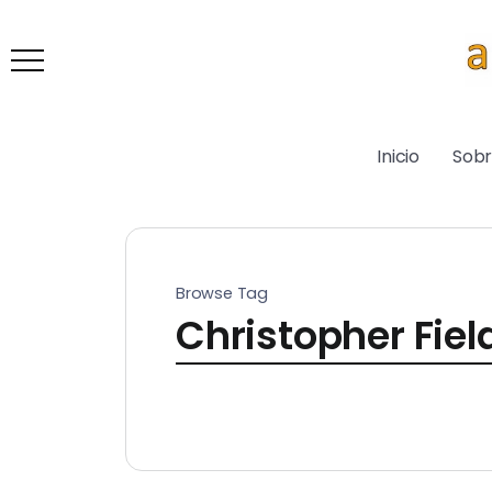
Inicio
Sob
Browse Tag
Christopher Fiel