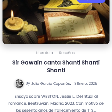
Literatura
Reseñas
Sir Gawain canta Shanti Shanti
Shanti
By
Julio García Caparrós
13 Enero, 2025
Ensayo sobre WESTON, Jessie L.: Del ritual al
romance. Beetruvian, Madrid, 2023. Con motivo de
los sesenta años del fallecimiento de T. S....