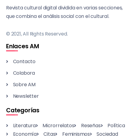
Revista cultural digital dividida en varias secciones,
que combina el análisis social con el cultural.
© 2021, All Rights Reserved.
Enlaces AM
Contacto
Colabora
Sobre AM
Newsletter
Categorías
Literatura
Microrrelatos
Reseñas
Política
Economía
Citas
Feminismos
Sociedad