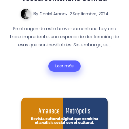
By
Daniel Arana
2 Septiembre, 2024
En el origen de este breve comentario hay una
frase imprudente, una especie de declaración, de
esas que son inevitables. Sin embargo, se...
Leer más