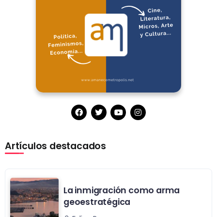
Artículos destacados
La inmigración como arma
geoestratégica