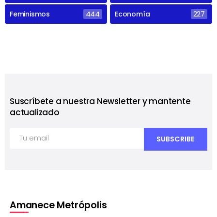
Feminismos
444
Economía
227
Suscríbete a nuestra Newsletter y mantente
actualizado
Amanece Metrópolis