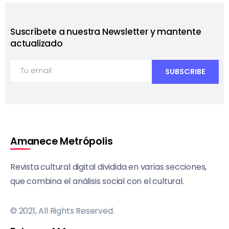
Suscríbete a nuestra Newsletter y mantente
actualizado
Amanece Metrópolis
Revista cultural digital dividida en varias secciones,
que combina el análisis social con el cultural.
© 2021, All Rights Reserved.