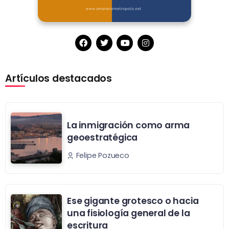
Artículos destacados
La inmigración como arma
geoestratégica
Felipe Pozueco
Ese gigante grotesco o hacia
una fisiología general de la
escritura