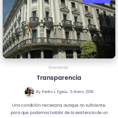
Economía
Transparencia
By
Pedro L. Egea
5 Enero, 2016
Una condición necesaria, aunque no suficiente,
para que podamos hablar de la existencia de un