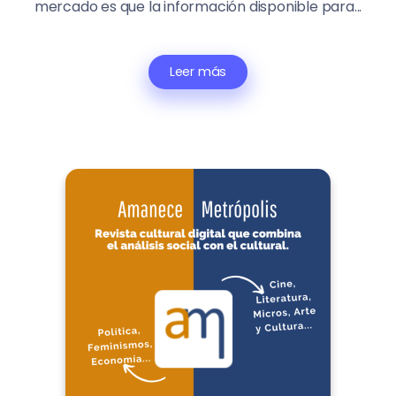
mercado es que la información disponible para...
Leer más