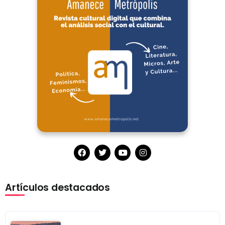
Artículos destacados