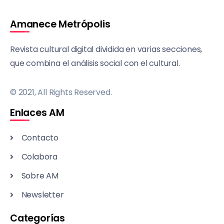
Amanece Metrópolis
Revista cultural digital dividida en varias secciones,
que combina el análisis social con el cultural.
© 2021, All Rights Reserved.
Enlaces AM
Contacto
Colabora
Sobre AM
Newsletter
Categorías