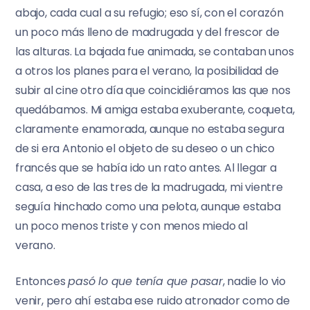
abajo, cada cual a su refugio; eso sí, con el corazón
un poco más lleno de madrugada y del frescor de
las alturas. La bajada fue animada, se contaban unos
a otros los planes para el verano, la posibilidad de
subir al cine otro día que coincidiéramos las que nos
quedábamos. Mi amiga estaba exuberante, coqueta,
claramente enamorada, aunque no estaba segura
de si era Antonio el objeto de su deseo o un chico
francés que se había ido un rato antes. Al llegar a
casa, a eso de las tres de la madrugada, mi vientre
seguía hinchado como una pelota, aunque estaba
un poco menos triste y con menos miedo al
verano.
Entonces
pasó lo que tenía que pasar
, nadie lo vio
venir, pero ahí estaba ese ruido atronador como de