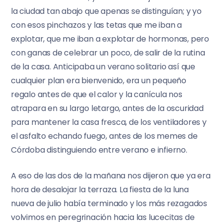
la ciudad tan abajo que apenas se distinguían; y yo
con esos pinchazos y las tetas que me iban a
explotar, que me iban a explotar de hormonas, pero
con ganas de celebrar un poco, de salir de la rutina
de la casa. Anticipaba un verano solitario así que
cualquier plan era bienvenido, era un pequeño
regalo antes de que el calor y la canícula nos
atrapara en su largo letargo, antes de la oscuridad
para mantener la casa fresca, de los ventiladores y
el asfalto echando fuego, antes de los memes de
Córdoba distinguiendo entre verano e infierno.
A eso de las dos de la mañana nos dijeron que ya era
hora de desalojar la terraza. La fiesta de la luna
nueva de julio había terminado y los más rezagados
volvimos en peregrinación hacia las lucecitas de