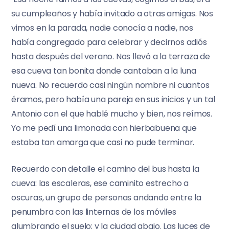
su cumpleaños y había invitado a otras amigas. Nos
vimos en la parada, nadie conocía a nadie, nos
había congregado para celebrar y decirnos adiós
hasta después del verano. Nos llevó a la terraza de
esa cueva tan bonita donde cantaban a la luna
nueva. No recuerdo casi ningún nombre ni cuantos
éramos, pero había una pareja en sus inicios y un tal
Antonio con el que hablé mucho y bien, nos reímos.
Yo me pedí una limonada con hierbabuena que
estaba tan amarga que casi no pude terminar.
Recuerdo con detalle el camino del bus hasta la
cueva: las escaleras, ese caminito estrecho a
oscuras, un grupo de personas andando entre la
penumbra con las linternas de los móviles
alumbrando el suelo; y la ciudad abajo. Las luces de